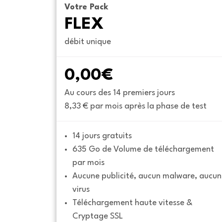
Votre Pack
FLEX
débit unique
0,00€
Au cours des 14 premiers jours
8,33 € par mois après la phase de test
14 jours gratuits
635 Go de Volume de téléchargement 
par mois
Aucune publicité, aucun malware, aucun 
virus
Téléchargement haute vitesse & 
Cryptage SSL