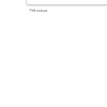
TVA incluse