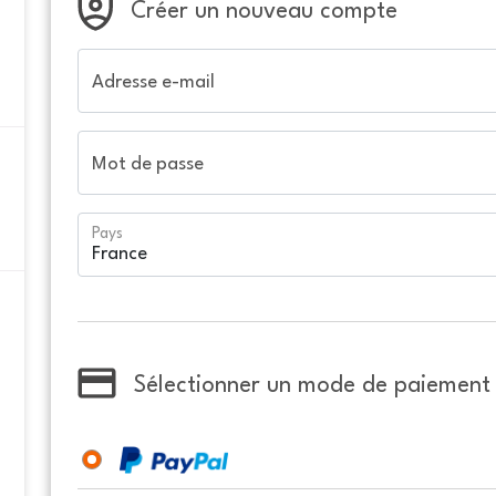
Créer un nouveau compte
Adresse e-mail
Mot de passe
Pays
Sélectionner un mode de paiement