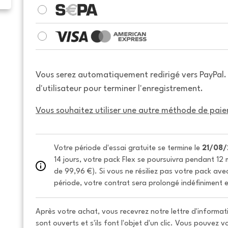
Vous serez automatiquement redirigé vers PayPal
d'utilisateur pour terminer l'enregistrement.
Vous souhaitez utiliser une autre méthode de paie
Votre période d'essai gratuite se termine le 
21/08
14 jours, votre pack Flex se poursuivra pendant 12 m
de 99,96 €). Si vous ne résiliez pas votre pack avec 
période, votre contrat sera prolongé indéfiniment e
Après votre achat, vous recevrez notre lettre d'informati
sont ouverts et s'ils font l'objet d'un clic. Vous pouvez 