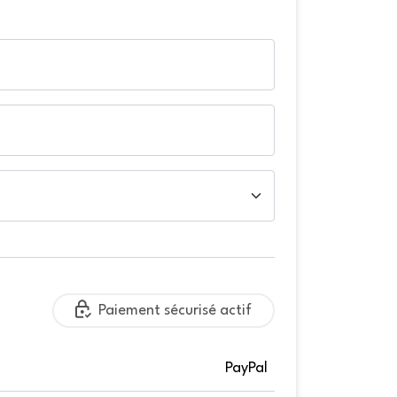
Paiement sécurisé actif
PayPal