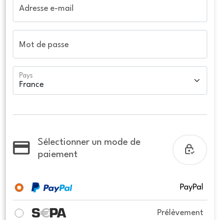
Adresse e-mail
Mot de passe
Pays
Sélectionner un mode de
paiement
PayPal
Prélèvement