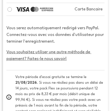
Carte Bancaire
Vous serez automatiquement redirigé vers PayPal.
Connectez-vous avec vos données d'utilisateur pour
terminer l'enregistrement.
Vous souhaitez utiliser une autre méthode de 
paiement? Faites-le nous savoir!
Votre période d'essai gratuite se termine le 
21/08/2026
. Si vous ne résiliez pas dans un délai de 
14 jours, votre pack Flex se poursuivra pendant 12 
mois au prix de 8,33 € par mois (débit unique de 
99,96 €). Si vous ne résiliez pas votre pack avec un 
préavis de 1 mois avant la fin de la période, votre 