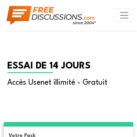
ESSAI DE 14 JOURS
Accès Usenet illimité - Gratuit
Votre Pack