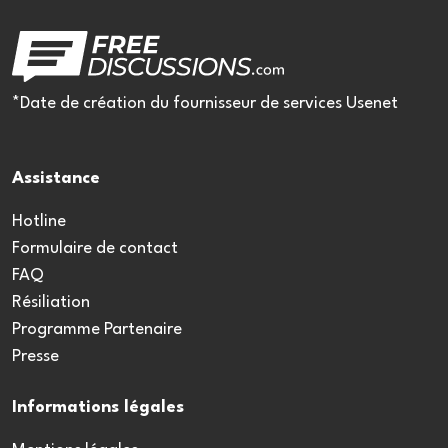
*Date de création du fournisseur de services Usenet
Assistance
Hotline
Formulaire de contact
FAQ
Résiliation
Programme Partenaire
Presse
Informations légales