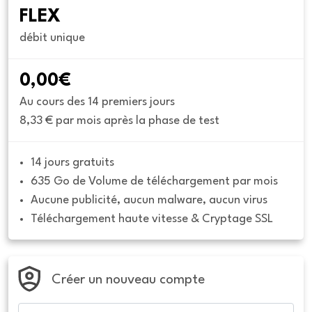
FLEX
débit unique
0,00€
Au cours des 14 premiers jours
8,33 € par mois après la phase de test
14 jours gratuits
635 Go de Volume de téléchargement par mois
Aucune publicité, aucun malware, aucun virus
Téléchargement haute vitesse & Cryptage SSL
Créer un nouveau compte