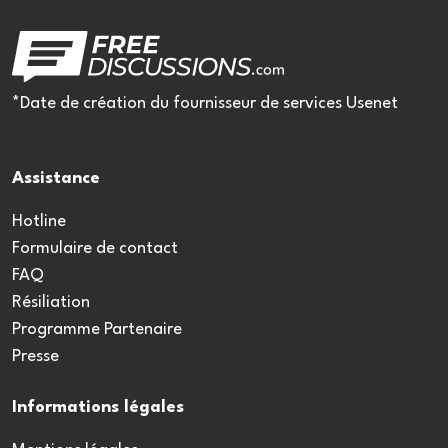
*Date de création du fournisseur de services Usenet
Assistance
Hotline
Formulaire de contact
FAQ
Résiliation
Programme Partenaire
Presse
Informations légales