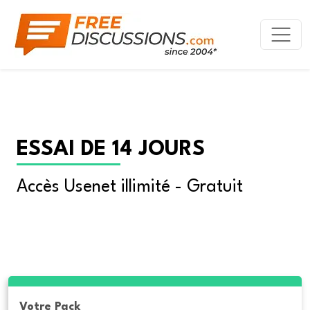
ESSAI DE 14 JOURS
Accès Usenet illimité - Gratuit
Votre Pack