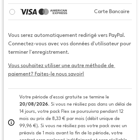
Carte Bancaire
Vous serez automatiquement redirigé vers PayPal.
Connectez-vous avec vos données d'utilisateur pour
terminer l'enregistrement.
Vous souhaitez utiliser une autre méthode de 
paiement? Faites-le nous savoir!
Votre période d'essai gratuite se termine le 
20/08/2026
. Si vous ne résiliez pas dans un délai de 
14 jours, votre pack Flex se poursuivra pendant 12 
mois au prix de 8,33 € par mois (débit unique de 
99,96 €). Si vous ne résiliez pas votre pack avec un 
préavis de 1 mois avant la fin de la période, votre 