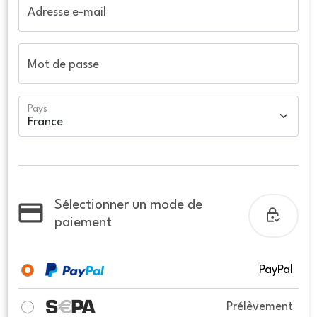
Adresse e-mail
Mot de passe
Pays
Sélectionner un mode de
paiement
PayPal
Prélèvement