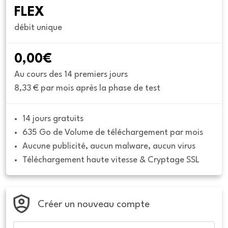
FLEX
débit unique
0,00€
Au cours des 14 premiers jours
8,33 € par mois après la phase de test
14 jours gratuits
635 Go de Volume de téléchargement par mois
Aucune publicité, aucun malware, aucun virus
Téléchargement haute vitesse & Cryptage SSL
Créer un nouveau compte