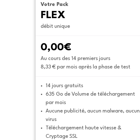
Votre Pack
FLEX
débit unique
0,00€
Au cours des 14 premiers jours
8,33 € par mois après la phase de test
14 jours gratuits
635 Go de Volume de téléchargement 
par mois
Aucune publicité, aucun malware, aucun 
virus
Téléchargement haute vitesse & 
Cryptage SSL