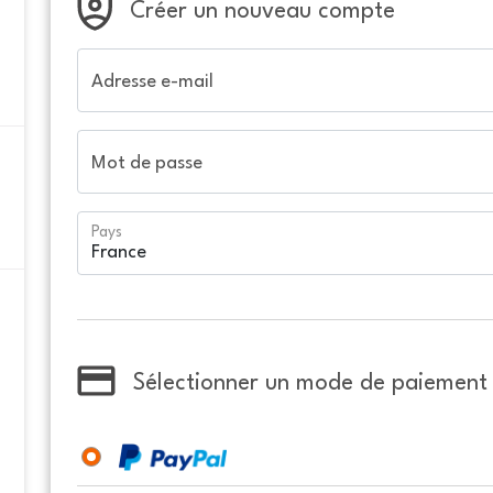
Créer un nouveau compte
Adresse e-mail
Mot de passe
Pays
Sélectionner un mode de paiement