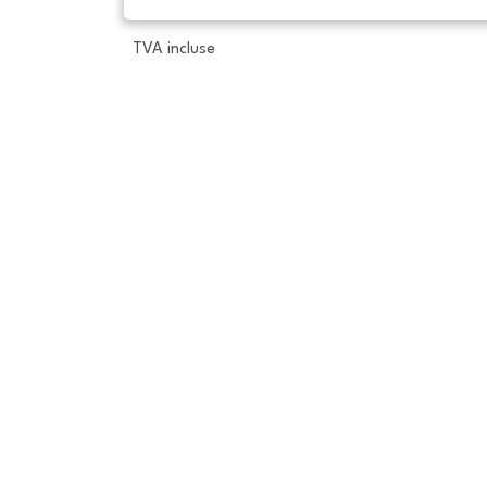
TVA incluse