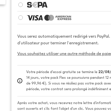
Vous serez automatiquement redirigé vers PayPal
d'utilisateur pour terminer l'enregistrement.
Vous souhaitez utiliser une autre méthode de paie
Votre période d'essai gratuite se termine le 
22/08
14 jours, votre pack Flex se poursuivra pendant 12 m
de 99,96 €). Si vous ne résiliez pas votre pack avec 
période, votre contrat sera prolongé indéfiniment e
Après votre achat, vous recevrez notre lettre d'informati
sont ouverts et s'ils font l'objet d'un clic. Vous pouvez 