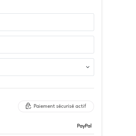
Paiement sécurisé actif
PayPal