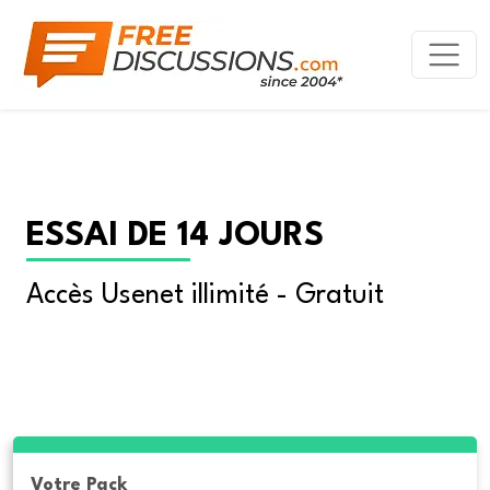
ESSAI DE 14 JOURS
Accès Usenet illimité - Gratuit
Votre Pack