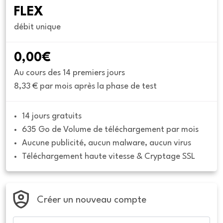
FLEX
débit unique
0,00€
Au cours des 14 premiers jours
8,33 € par mois après la phase de test
14 jours gratuits
635 Go de Volume de téléchargement par mois
Aucune publicité, aucun malware, aucun virus
Téléchargement haute vitesse & Cryptage SSL
Créer un nouveau compte