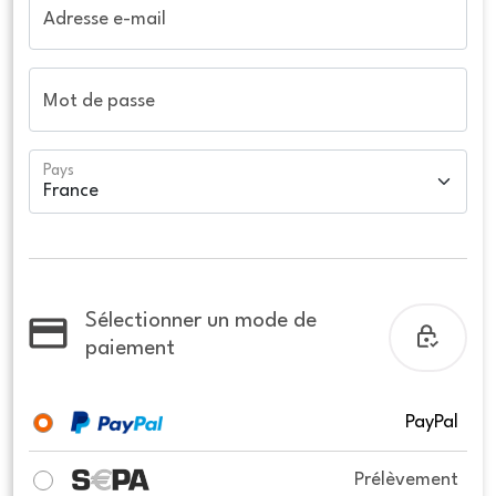
Adresse e-mail
Mot de passe
Pays
Sélectionner un mode de
paiement
PayPal
Prélèvement