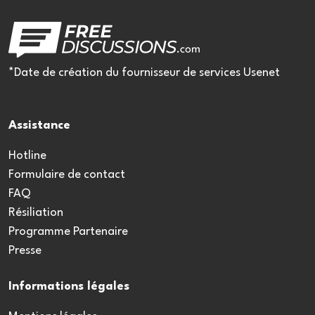
*Date de création du fournisseur de services Usenet
Assistance
Hotline
Formulaire de contact
FAQ
Résiliation
Programme Partenaire
Presse
Informations légales