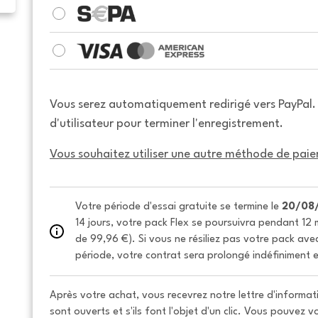
Vous serez automatiquement redirigé vers PayPal
d'utilisateur pour terminer l'enregistrement.
Vous souhaitez utiliser une autre méthode de paie
Votre période d'essai gratuite se termine le 
20/08
14 jours, votre pack Flex se poursuivra pendant 12 m
de 99,96 €). Si vous ne résiliez pas votre pack avec 
période, votre contrat sera prolongé indéfiniment e
Après votre achat, vous recevrez notre lettre d'informati
sont ouverts et s'ils font l'objet d'un clic. Vous pouvez 