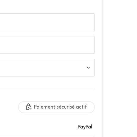
Paiement sécurisé actif
PayPal