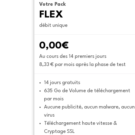
Votre Pack
FLEX
débit unique
0,00€
Au cours des 14 premiers jours
8,33 € par mois après la phase de test
14 jours gratuits
635 Go de Volume de téléchargement 
par mois
Aucune publicité, aucun malware, aucun 
virus
Téléchargement haute vitesse & 
Cryptage SSL