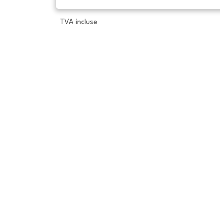
TVA incluse