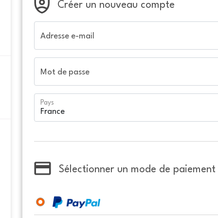
Créer un nouveau compte
Adresse e-mail
Mot de passe
Pays
Sélectionner un mode de paiement