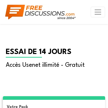
ESSAI DE 14 JOURS
Accès Usenet illimité - Gratuit
Votre Pack