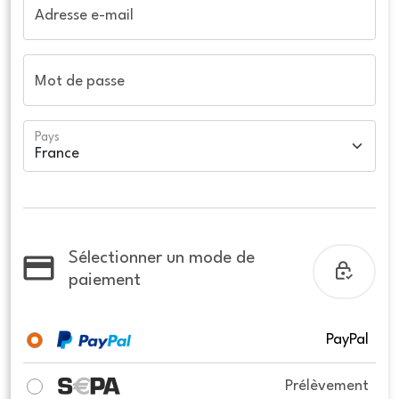
Adresse e-mail
Mot de passe
Pays
Sélectionner un mode de
paiement
PayPal
Prélèvement