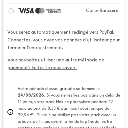
Carte Bancaire
Vous serez automatiquement redirigé vers PayPal.
Connectez-vous avec vos données d'utilisateur pour
terminer l'enregistrement.
Vous souhaitez utiliser une autre méthode de 
paiement? Faites-le nous savoir!
Votre période d'essai gratuite se termine le 
24/08/2026
. Si vous ne résiliez pas dans un délai de 
14 jours, votre pack Flex se poursuivra pendant 12 
mois au prix de 8,33 € par mois (débit unique de 
99,96 €). Si vous ne résiliez pas votre pack avec un 
préavis de 1 mois avant la fin de la période, votre 