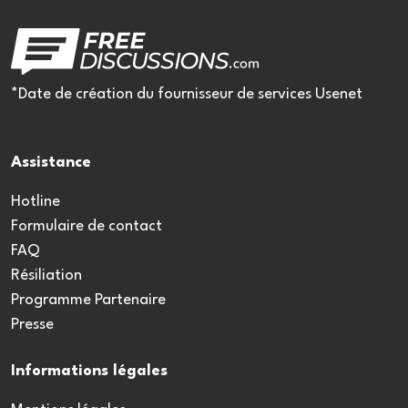
*Date de création du fournisseur de services Usenet
Assistance
Hotline
Formulaire de contact
FAQ
Résiliation
Programme Partenaire
Presse
Informations légales