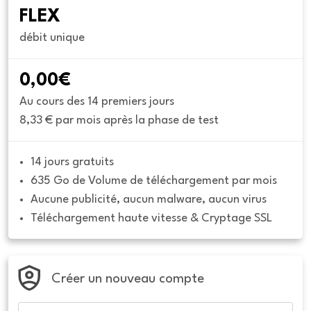
FLEX
débit unique
0,00€
Au cours des 14 premiers jours
8,33 € par mois après la phase de test
14 jours gratuits
635 Go de Volume de téléchargement par mois
Aucune publicité, aucun malware, aucun virus
Téléchargement haute vitesse & Cryptage SSL
Créer un nouveau compte