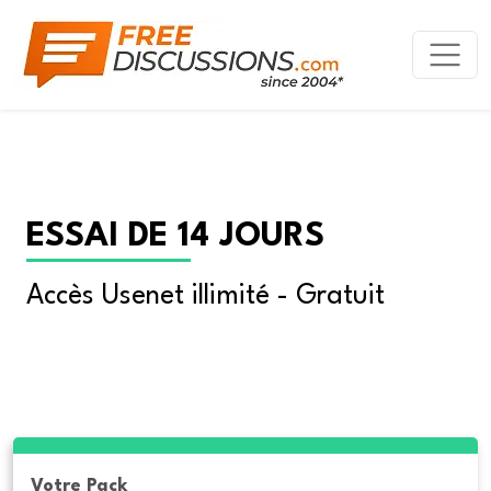
ESSAI DE 14 JOURS
Accès Usenet illimité - Gratuit
Votre Pack