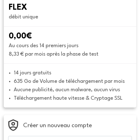
FLEX
débit unique
0,00€
Au cours des 14 premiers jours
8,33 € par mois après la phase de test
14 jours gratuits
635 Go de Volume de téléchargement par mois
Aucune publicité, aucun malware, aucun virus
Téléchargement haute vitesse & Cryptage SSL
Créer un nouveau compte