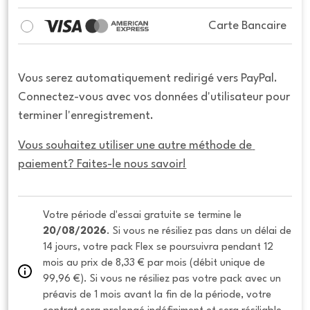
Carte Bancaire
Vous serez automatiquement redirigé vers PayPal.
Connectez-vous avec vos données d'utilisateur pour
terminer l'enregistrement.
Vous souhaitez utiliser une autre méthode de 
paiement? Faites-le nous savoir!
Votre période d'essai gratuite se termine le 
20/08/2026
. Si vous ne résiliez pas dans un délai de 
14 jours, votre pack Flex se poursuivra pendant 12 
mois au prix de 8,33 € par mois (débit unique de 
99,96 €). Si vous ne résiliez pas votre pack avec un 
préavis de 1 mois avant la fin de la période, votre 