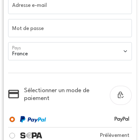
Adresse e-mail
Mot de passe
Pays
Sélectionner un mode de
paiement
PayPal
Prélèvement