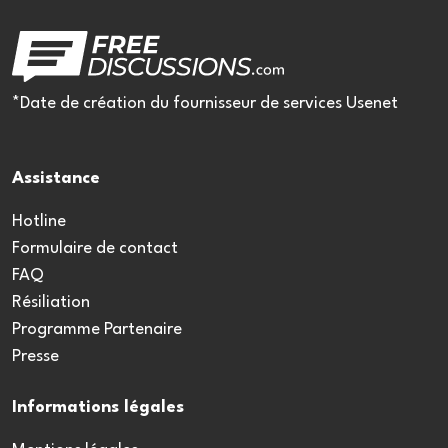
*Date de création du fournisseur de services Usenet
Assistance
Hotline
Formulaire de contact
FAQ
Résiliation
Programme Partenaire
Presse
Informations légales