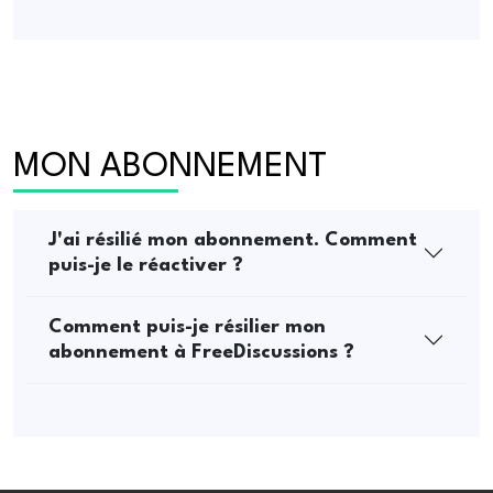
MON ABONNEMENT
J'ai résilié mon abonnement. Comment
puis-je le réactiver ?
Comment puis-je résilier mon
abonnement à FreeDiscussions ?