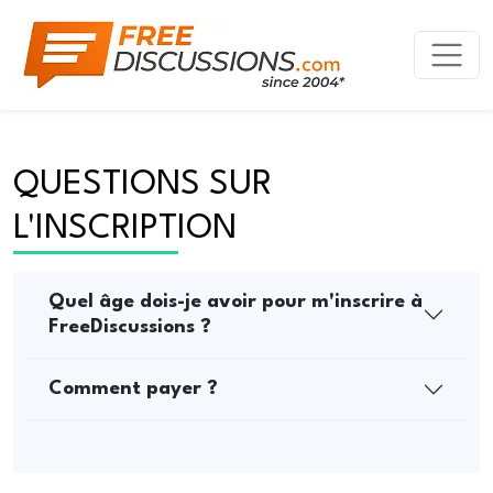
QUESTIONS SUR 
L'INSCRIPTION
Quel âge dois-je avoir pour m'inscrire à
FreeDiscussions ?
Comment payer ?