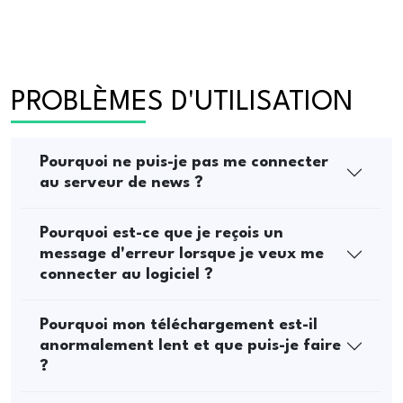
PROBLÈMES D'UTILISATION
Pourquoi ne puis-je pas me connecter
au serveur de news ?
Pourquoi est-ce que je reçois un
message d'erreur lorsque je veux me
connecter au logiciel ?
Pourquoi mon téléchargement est-il
anormalement lent et que puis-je faire
?