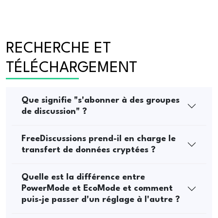
RECHERCHE ET 
TÉLÉCHARGEMENT
Que signifie "s'abonner à des groupes
de discussion" ?
FreeDiscussions prend-il en charge le
transfert de données cryptées ?
Quelle est la différence entre
PowerMode et EcoMode et comment
puis-je passer d'un réglage à l'autre ?