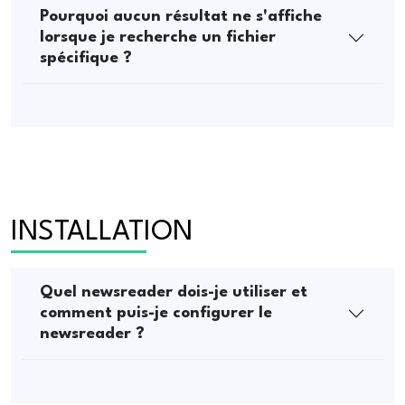
Pourquoi aucun résultat ne s'affiche
lorsque je recherche un fichier
spécifique ?
INSTALLATION
Quel newsreader dois-je utiliser et
comment puis-je configurer le
newsreader ?