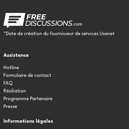
*Date de création du fournisseur de services Usenet
Assistance
Hotline
Formulaire de contact
FAQ
Résiliation
Programme Partenaire
Presse
Informations légales