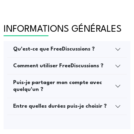
INFORMATIONS GÉNÉRALES
Qu'est-ce que FreeDiscussions ?
Comment utiliser FreeDiscussions ?
Puis-je partager mon compte avec
quelqu'un ?
Entre quelles durées puis-je choisir ?