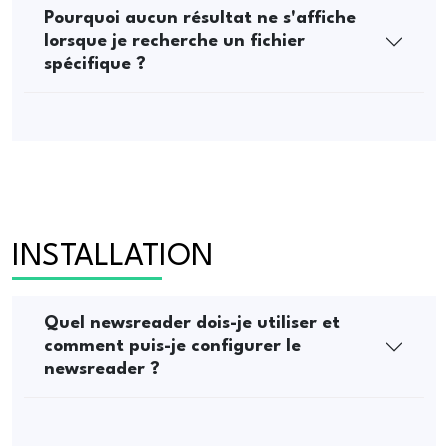
Pourquoi aucun résultat ne s'affiche
lorsque je recherche un fichier
spécifique ?
INSTALLATION
Quel newsreader dois-je utiliser et
comment puis-je configurer le
newsreader ?