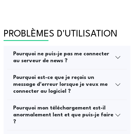
PROBLÈMES D'UTILISATION
Pourquoi ne puis-je pas me connecter
au serveur de news ?
Pourquoi est-ce que je reçois un
message d'erreur lorsque je veux me
connecter au logiciel ?
Pourquoi mon téléchargement est-il
anormalement lent et que puis-je faire
?