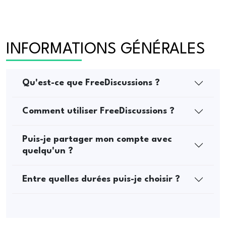
INFORMATIONS GÉNÉRALES
Qu'est-ce que FreeDiscussions ?
Comment utiliser FreeDiscussions ?
Puis-je partager mon compte avec
quelqu'un ?
Entre quelles durées puis-je choisir ?