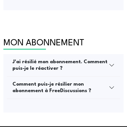
MON ABONNEMENT
J'ai résilié mon abonnement. Comment
puis-je le réactiver ?
Comment puis-je résilier mon
abonnement à FreeDiscussions ?