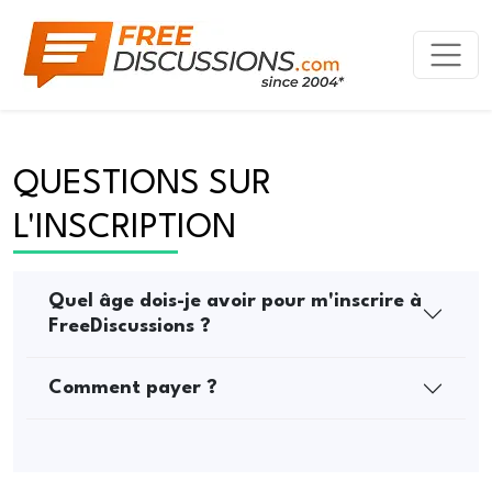
QUESTIONS SUR 
L'INSCRIPTION
Quel âge dois-je avoir pour m'inscrire à
FreeDiscussions ?
Comment payer ?