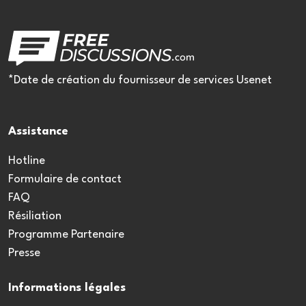
*Date de création du fournisseur de services Usenet
Assistance
Hotline
Formulaire de contact
FAQ
Résiliation
Programme Partenaire
Presse
Informations légales