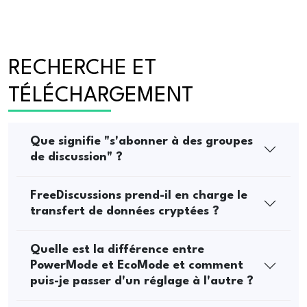
RECHERCHE ET 
TÉLÉCHARGEMENT
Que signifie "s'abonner à des groupes
de discussion" ?
FreeDiscussions prend-il en charge le
transfert de données cryptées ?
Quelle est la différence entre
PowerMode et EcoMode et comment
puis-je passer d'un réglage à l'autre ?