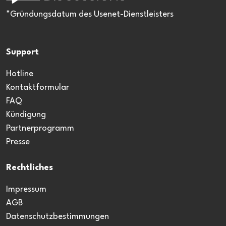
*Gründungsdatum des Usenet-Dienstleisters
Support
Hotline
Kontaktformular
FAQ
Kündigung
Partnerprogramm
Presse
Rechtliches
Impressum
AGB
Datenschutzbestimmungen