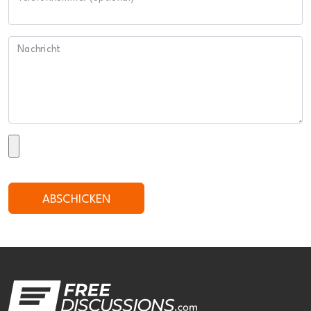
Nachricht
ABSCHICKEN