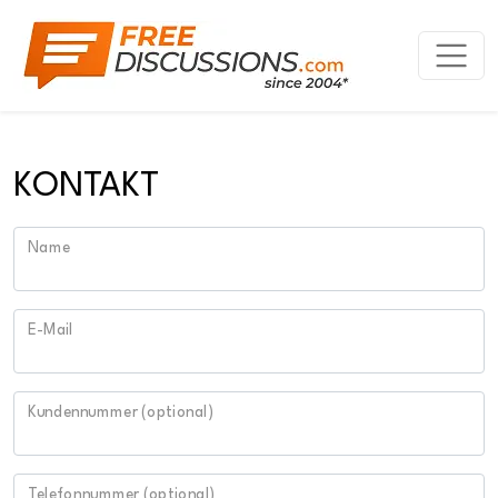
KONTAKT
Name
E-Mail
Kundennummer (optional)
Telefonnummer (optional)