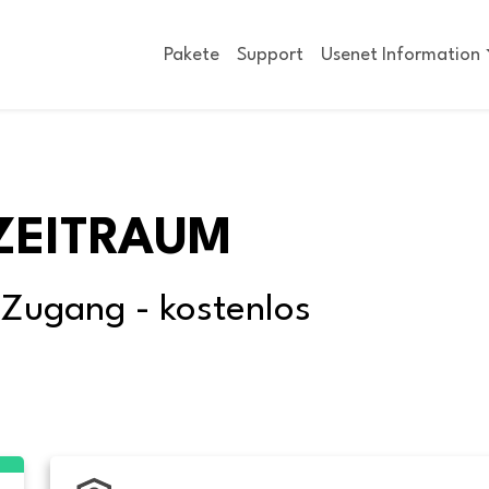
Pakete
Support
Usenet Information
ZEITRAUM
-Zugang - kostenlos