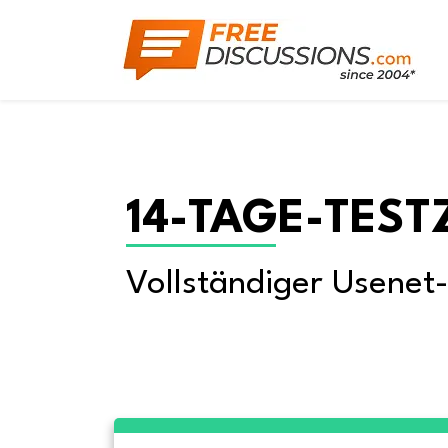
14-TAGE-TEST
Vollständiger Usenet