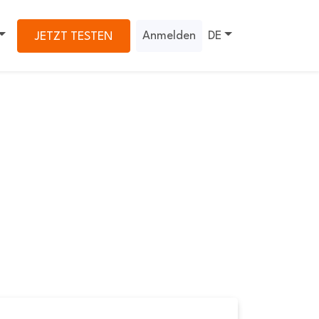
Anmelden
DE
JETZT TESTEN