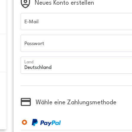
Neues Konto erstellen
E-Mail
Passwort
Land
Wähle eine Zahlungsmethode