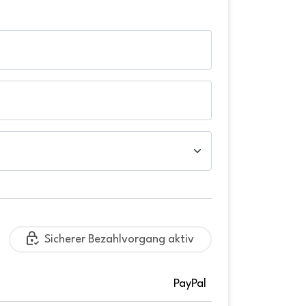
Sicherer Bezahlvorgang aktiv
PayPal