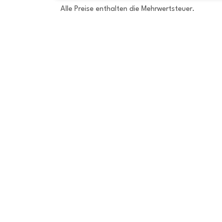
Alle Preise enthalten die Mehrwertsteuer.