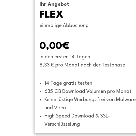
Ihr Angebot
FLEX
einmalige Abbuchung
0,00€
In den ersten 14 Tagen
8,33 € pro Monat nach der Testphase
14 Tage gratis testen
635 GB Download Volumen pro Monat
Keine lästige Werbung, frei von Malware 
und Viren
High Speed Download & SSL-
Verschlüsselung