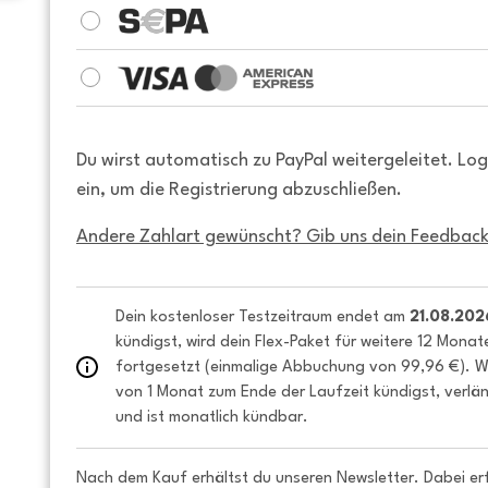
Du wirst automatisch zu PayPal weitergeleitet. Lo
ein, um die Registrierung abzuschließen.
Andere Zahlart gewünscht? Gib uns dein Feedback
Dein kostenloser Testzeitraum endet am 
21.08.202
kündigst, wird dein Flex-Paket für weitere 12 Monat
fortgesetzt (einmalige Abbuchung von 99,96 €). We
von 1 Monat zum Ende der Laufzeit kündigst, verlän
und ist monatlich kündbar.
Nach dem Kauf erhältst du unseren Newsletter. Dabei er