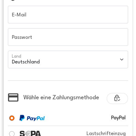
E-Mail
Passwort
Land
Wähle eine Zahlungsmethode
PayPal
Lastschrifteinzug