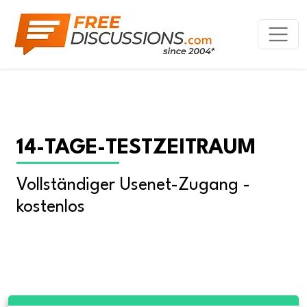
14-TAGE-TESTZEITRAUM
Vollständiger Usenet-Zugang - 
kostenlos