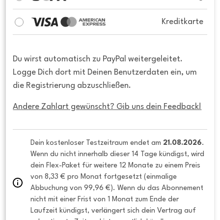
Kreditkarte
Du wirst automatisch zu PayPal weitergeleitet.
Logge Dich dort mit Deinen Benutzerdaten ein, um
die Registrierung abzuschließen.
Andere Zahlart gewünscht? Gib uns dein Feedback!
Dein kostenloser Testzeitraum endet am 
21.08.2026
. 
Wenn du nicht innerhalb dieser 14 Tage kündigst, wird 
dein Flex-Paket für weitere 12 Monate zu einem Preis 
von 8,33 € pro Monat fortgesetzt (einmalige 
Abbuchung von 99,96 €). Wenn du das Abonnement 
nicht mit einer Frist von 1 Monat zum Ende der 
Laufzeit kündigst, verlängert sich dein Vertrag auf 