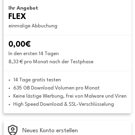
Ihr Angebot
FLEX
einmalige Abbuchung
0,00€
In den ersten 14 Tagen
8,33 € pro Monat nach der Testphase
14 Tage gratis testen
635 GB Download Volumen pro Monat
Keine lästige Werbung, frei von Malware und Viren
High Speed Download & SSL-Verschlüsselung
Neues Konto erstellen