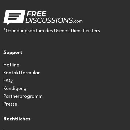
*Gründungsdatum des Usenet-Dienstleisters
Support
Hotline
Kontaktformular
FAQ
Kündigung
Partnerprogramm
Presse
Rechtliches