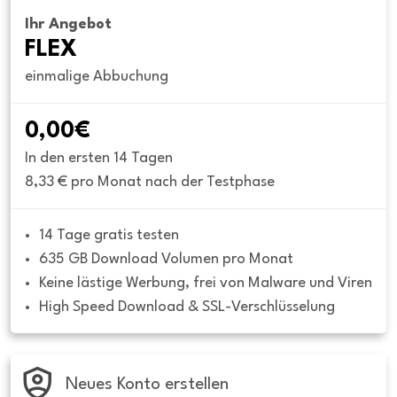
Ihr Angebot
FLEX
einmalige Abbuchung
0,00€
In den ersten 14 Tagen
8,33 € pro Monat nach der Testphase
14 Tage gratis testen
635 GB Download Volumen pro Monat
Keine lästige Werbung, frei von Malware und Viren
High Speed Download & SSL-Verschlüsselung
Neues Konto erstellen