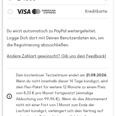
Kreditkarte
Du wirst automatisch zu PayPal weitergeleitet.
Logge Dich dort mit Deinen Benutzerdaten ein, um
die Registrierung abzuschließen.
Andere Zahlart gewünscht? Gib uns dein Feedback!
Dein kostenloser Testzeitraum endet am 
21.08.2026
. 
Wenn du nicht innerhalb dieser 14 Tage kündigst, wird 
dein Flex-Paket für weitere 12 Monate zu einem Preis 
von 8,33 € pro Monat fortgesetzt (einmalige 
Abbuchung von 99,96 €). Wenn du das Abonnement 
nicht mit einer Frist von 1 Monat zum Ende der 
Laufzeit kündigst, verlängert sich dein Vertrag auf 