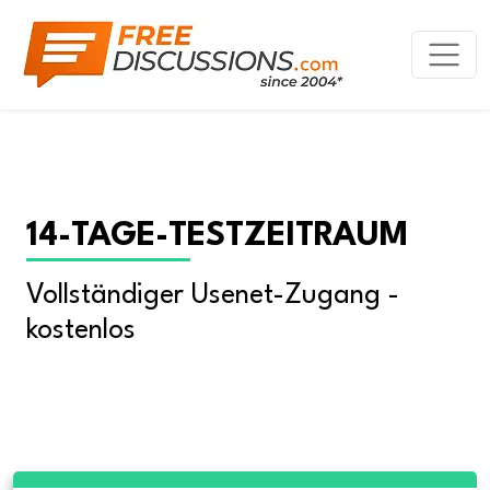
14-TAGE-TESTZEITRAUM
Vollständiger Usenet-Zugang - 
kostenlos