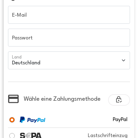
E-Mail
Passwort
Land
Wähle eine Zahlungsmethode
PayPal
Lastschrifteinzug