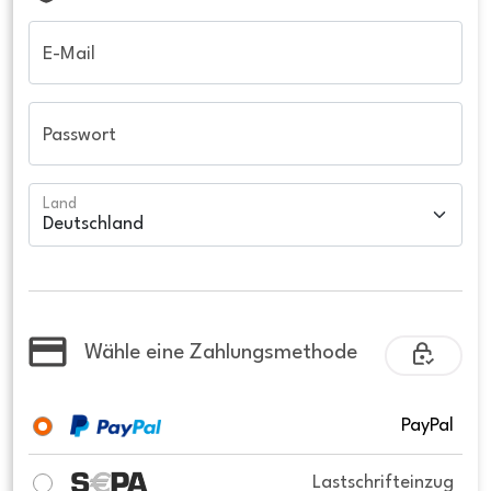
E-Mail
Passwort
Land
Wähle eine Zahlungsmethode
PayPal
Lastschrifteinzug