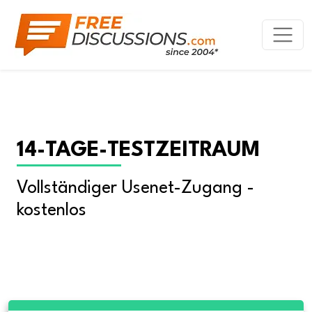
14-TAGE-TESTZEITRAUM
Vollständiger Usenet-Zugang - 
kostenlos