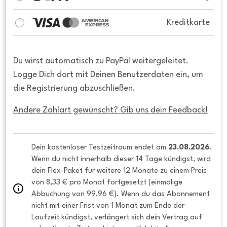
Kreditkarte
Du wirst automatisch zu PayPal weitergeleitet.
Logge Dich dort mit Deinen Benutzerdaten ein, um
die Registrierung abzuschließen.
Andere Zahlart gewünscht? Gib uns dein Feedback!
Dein kostenloser Testzeitraum endet am 
23.08.2026
. 
Wenn du nicht innerhalb dieser 14 Tage kündigst, wird 
dein Flex-Paket für weitere 12 Monate zu einem Preis 
von 8,33 € pro Monat fortgesetzt (einmalige 
Abbuchung von 99,96 €). Wenn du das Abonnement 
nicht mit einer Frist von 1 Monat zum Ende der 
Laufzeit kündigst, verlängert sich dein Vertrag auf 