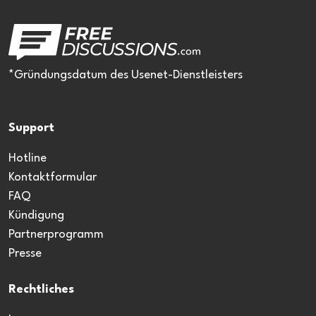
*Gründungsdatum des Usenet-Dienstleisters
Support
Hotline
Kontaktformular
FAQ
Kündigung
Partnerprogramm
Presse
Rechtliches