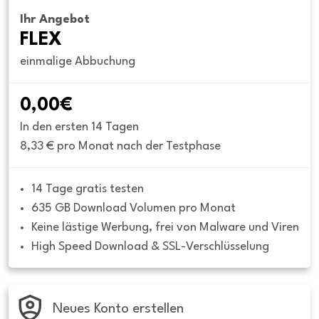
Ihr Angebot
FLEX
einmalige Abbuchung
0,00€
In den ersten 14 Tagen
8,33 € pro Monat nach der Testphase
14 Tage gratis testen
635 GB Download Volumen pro Monat
Keine lästige Werbung, frei von Malware und Viren
High Speed Download & SSL-Verschlüsselung
Neues Konto erstellen