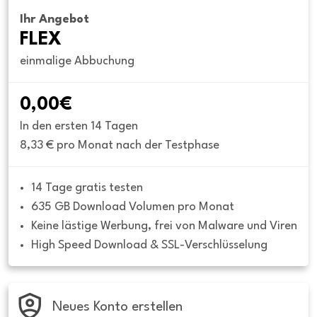
Ihr Angebot
FLEX
einmalige Abbuchung
0,00€
In den ersten 14 Tagen
8,33 € pro Monat nach der Testphase
14 Tage gratis testen
635 GB Download Volumen pro Monat
Keine lästige Werbung, frei von Malware und Viren
High Speed Download & SSL-Verschlüsselung
Neues Konto erstellen