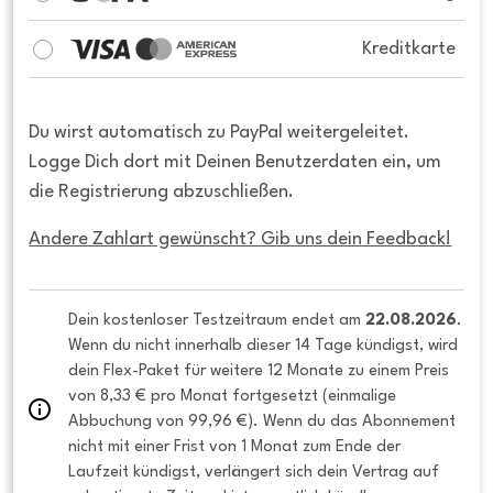
Kreditkarte
Du wirst automatisch zu PayPal weitergeleitet.
Logge Dich dort mit Deinen Benutzerdaten ein, um
die Registrierung abzuschließen.
Andere Zahlart gewünscht? Gib uns dein Feedback!
Dein kostenloser Testzeitraum endet am 
22.08.2026
. 
Wenn du nicht innerhalb dieser 14 Tage kündigst, wird 
dein Flex-Paket für weitere 12 Monate zu einem Preis 
von 8,33 € pro Monat fortgesetzt (einmalige 
Abbuchung von 99,96 €). Wenn du das Abonnement 
nicht mit einer Frist von 1 Monat zum Ende der 
Laufzeit kündigst, verlängert sich dein Vertrag auf 