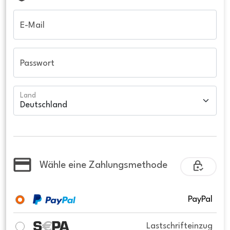
E-Mail
Passwort
Land
Wähle eine Zahlungsmethode
PayPal
Lastschrifteinzug