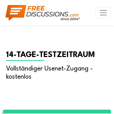
14-TAGE-TESTZEITRAUM
Vollständiger Usenet-Zugang - 
kostenlos