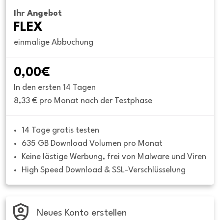
Ihr Angebot
FLEX
einmalige Abbuchung
0,00€
In den ersten 14 Tagen
8,33 € pro Monat nach der Testphase
14 Tage gratis testen
635 GB Download Volumen pro Monat
Keine lästige Werbung, frei von Malware und Viren
High Speed Download & SSL-Verschlüsselung
Neues Konto erstellen