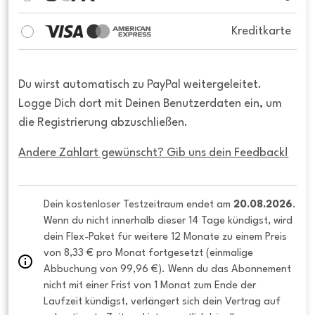
Kreditkarte
Du wirst automatisch zu PayPal weitergeleitet.
Logge Dich dort mit Deinen Benutzerdaten ein, um
die Registrierung abzuschließen.
Andere Zahlart gewünscht? Gib uns dein Feedback!
Dein kostenloser Testzeitraum endet am 
20.08.2026
. 
Wenn du nicht innerhalb dieser 14 Tage kündigst, wird 
dein Flex-Paket für weitere 12 Monate zu einem Preis 
von 8,33 € pro Monat fortgesetzt (einmalige 
Abbuchung von 99,96 €). Wenn du das Abonnement 
nicht mit einer Frist von 1 Monat zum Ende der 
Laufzeit kündigst, verlängert sich dein Vertrag auf 