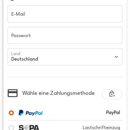
E-Mail
Passwort
Land
Wähle eine Zahlungsmethode
PayPal
Lastschrifteinzug