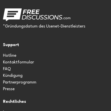
*Gründungsdatum des Usenet-Dienstleisters
Support
Hotline
Kontaktformular
FAQ
Kündigung
Partnerprogramm
Presse
Rechtliches