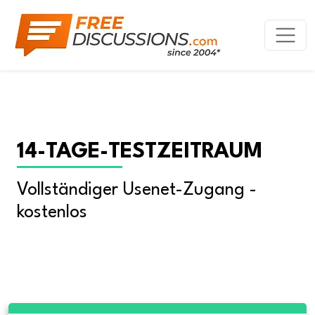
14-TAGE-TESTZEITRAUM
Vollständiger Usenet-Zugang - 
kostenlos