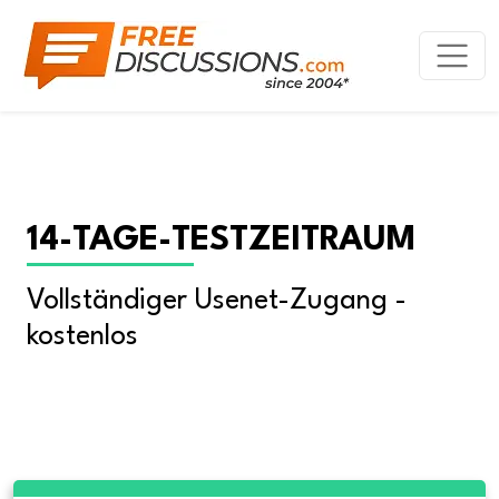
14-TAGE-TESTZEITRAUM
Vollständiger Usenet-Zugang - 
kostenlos