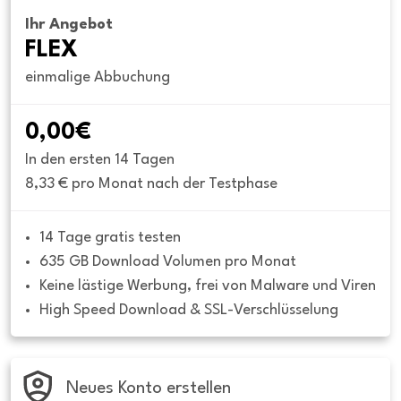
Ihr Angebot
FLEX
einmalige Abbuchung
0,00€
In den ersten 14 Tagen
8,33 € pro Monat nach der Testphase
14 Tage gratis testen
635 GB Download Volumen pro Monat
Keine lästige Werbung, frei von Malware und Viren
High Speed Download & SSL-Verschlüsselung
Neues Konto erstellen