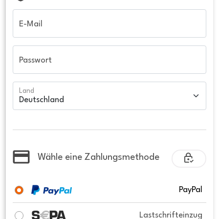
E-Mail
Passwort
Land
Wähle eine Zahlungsmethode
PayPal
Lastschrifteinzug