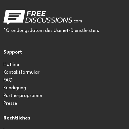
*Gründungsdatum des Usenet-Dienstleisters
Support
Hotline
Kontaktformular
FAQ
Kündigung
Partnerprogramm
Presse
Rechtliches