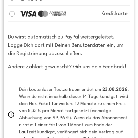
Kreditkarte
Du wirst automatisch zu PayPal weitergeleitet.
Logge Dich dort mit Deinen Benutzerdaten ein, um
die Registrierung abzuschließen.
Andere Zahlart gewünscht? Gib uns dein Feedback!
Dein kostenloser Testzeitraum endet am 
23.08.2026
. 
Wenn du nicht innerhalb dieser 14 Tage kündigst, wird 
dein Flex-Paket für weitere 12 Monate zu einem Preis 
von 8,33 € pro Monat fortgesetzt (einmalige 
Abbuchung von 99,96 €). Wenn du das Abonnement 
nicht mit einer Frist von 1 Monat zum Ende der 
Laufzeit kündigst, verlängert sich dein Vertrag auf 