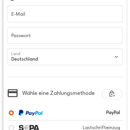
E-Mail
Passwort
Land
Wähle eine Zahlungsmethode
PayPal
Lastschrifteinzug