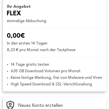
Ihr Angebot
FLEX
einmalige Abbuchung
0,00€
In den ersten 14 Tagen
8,33 € pro Monat nach der Testphase
14 Tage gratis testen
635 GB Download Volumen pro Monat
Keine lästige Werbung, frei von Malware und Viren
High Speed Download & SSL-Verschlüsselung
Neues Konto erstellen