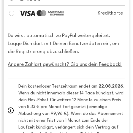
Kreditkarte
Du wirst automatisch zu PayPal weitergeleitet.
Logge Dich dort mit Deinen Benutzerdaten ein, um
die Registrierung abzuschließen.
Andere Zahlart gewünscht? Gib uns dein Feedback!
Dein kostenloser Testzeitraum endet am 
22.08.2026
. 
Wenn du nicht innerhalb dieser 14 Tage kündigst, wird 
dein Flex-Paket für weitere 12 Monate zu einem Preis 
von 8,33 € pro Monat fortgesetzt (einmalige 
Abbuchung von 99,96 €). Wenn du das Abonnement 
nicht mit einer Frist von 1 Monat zum Ende der 
Laufzeit kündigst, verlängert sich dein Vertrag auf 