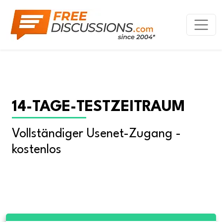
14-TAGE-TESTZEITRAUM
Vollständiger Usenet-Zugang - 
kostenlos