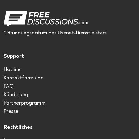
*Gründungsdatum des Usenet-Dienstleisters
Support
Hotline
Kontaktformular
FAQ
Kündigung
Partnerprogramm
Presse
Rechtliches