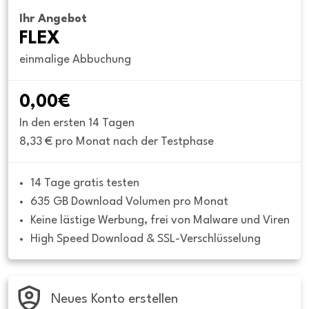
Ihr Angebot
FLEX
einmalige Abbuchung
0,00€
In den ersten 14 Tagen
8,33 € pro Monat nach der Testphase
14 Tage gratis testen
635 GB Download Volumen pro Monat
Keine lästige Werbung, frei von Malware und Viren
High Speed Download & SSL-Verschlüsselung
Neues Konto erstellen