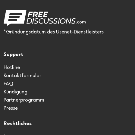
*Gründungsdatum des Usenet-Dienstleisters
Support
Hotline
Kontaktformular
FAQ
Kündigung
Partnerprogramm
Presse
Rechtliches