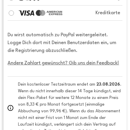
Kreditkarte
Du wirst automatisch zu PayPal weitergeleitet.
Logge Dich dort mit Deinen Benutzerdaten ein, um
die Registrierung abzuschließen.
Andere Zahlart gewünscht? Gib uns dein Feedback!
Dein kostenloser Testzeitraum endet am 
23.08.2026
. 
Wenn du nicht innerhalb dieser 14 Tage kündigst, wird 
dein Flex-Paket für weitere 12 Monate zu einem Preis 
von 8,33 € pro Monat fortgesetzt (einmalige 
Abbuchung von 99,96 €). Wenn du das Abonnement 
nicht mit einer Frist von 1 Monat zum Ende der 
Laufzeit kündigst, verlängert sich dein Vertrag auf 