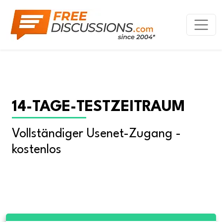
14-TAGE-TESTZEITRAUM
Vollständiger Usenet-Zugang - 
kostenlos