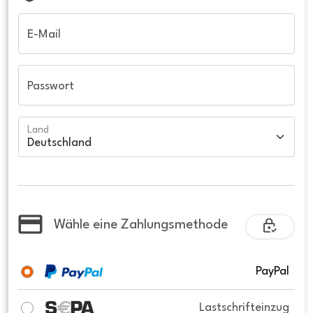
E-Mail
Passwort
Land
Wähle eine Zahlungsmethode
PayPal
Lastschrifteinzug