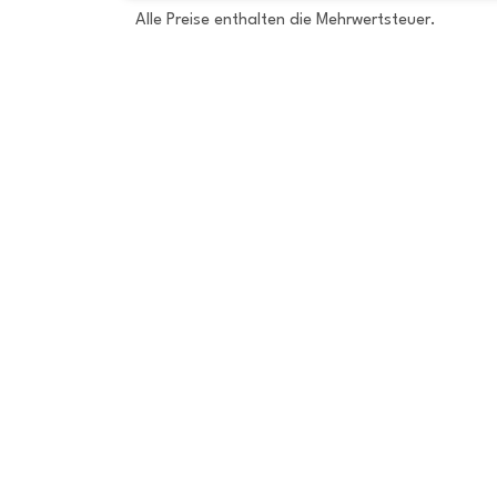
Alle Preise enthalten die Mehrwertsteuer.