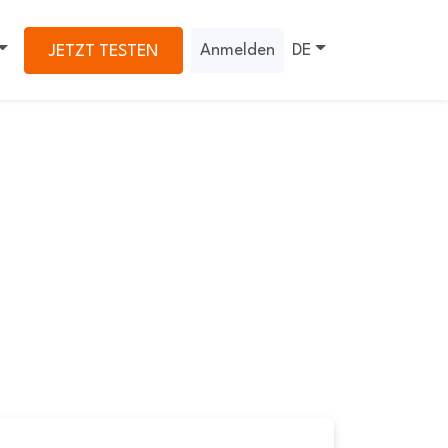
Anmelden
DE
JETZT TESTEN