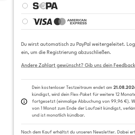
Du wirst automatisch zu PayPal weitergeleitet. Lo
ein, um die Registrierung abzuschließen.
Andere Zahlart gewünscht? Gib uns dein Feedback
Dein kostenloser Testzeitraum endet am 
21.08.202
kündigst, wird dein Flex-Paket für weitere 12 Monat
fortgesetzt (einmalige Abbuchung von 99,96 €). We
von 1 Monat zum Ende der Laufzeit kündigst, verlän
und ist monatlich kündbar.
Nach dem Kauf erhältst du unseren Newsletter. Dabei er