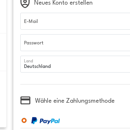
Neues Konto erstellen
E-Mail
Passwort
Land
Wähle eine Zahlungsmethode