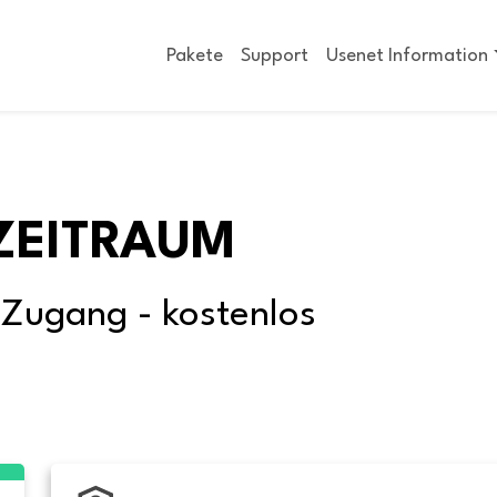
Pakete
Support
Usenet Information
ZEITRAUM
-Zugang - kostenlos