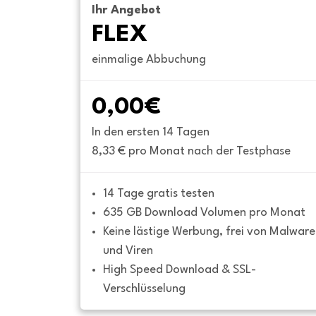
Ihr Angebot
FLEX
einmalige Abbuchung
0,00€
In den ersten 14 Tagen
8,33 € pro Monat nach der Testphase
14 Tage gratis testen
635 GB Download Volumen pro Monat
Keine lästige Werbung, frei von Malware 
und Viren
High Speed Download & SSL-
Verschlüsselung