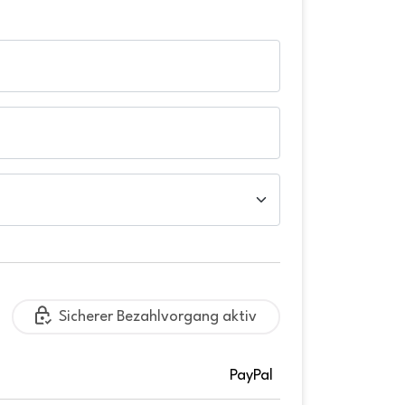
Sicherer Bezahlvorgang aktiv
PayPal