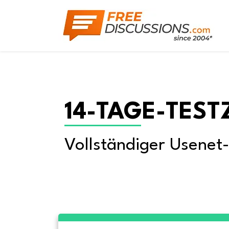
14-TAGE-TEST
Vollständiger Usenet