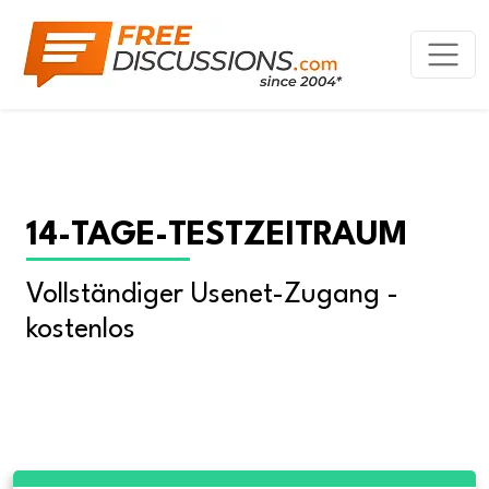
14-TAGE-TESTZEITRAUM
Vollständiger Usenet-Zugang - 
kostenlos