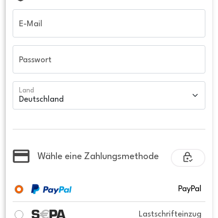
E-Mail
Passwort
Land
Wähle eine Zahlungsmethode
PayPal
Lastschrifteinzug