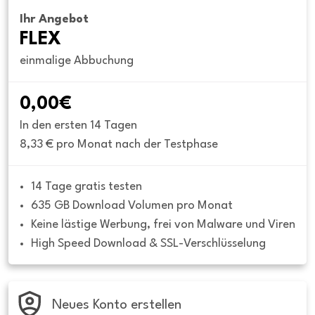
Ihr Angebot
FLEX
einmalige Abbuchung
0,00€
In den ersten 14 Tagen
8,33 € pro Monat nach der Testphase
14 Tage gratis testen
635 GB Download Volumen pro Monat
Keine lästige Werbung, frei von Malware und Viren
High Speed Download & SSL-Verschlüsselung
Neues Konto erstellen