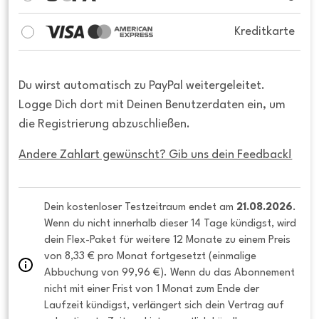
Kreditkarte
Du wirst automatisch zu PayPal weitergeleitet.
Logge Dich dort mit Deinen Benutzerdaten ein, um
die Registrierung abzuschließen.
Andere Zahlart gewünscht? Gib uns dein Feedback!
Dein kostenloser Testzeitraum endet am 
21.08.2026
. 
Wenn du nicht innerhalb dieser 14 Tage kündigst, wird 
dein Flex-Paket für weitere 12 Monate zu einem Preis 
von 8,33 € pro Monat fortgesetzt (einmalige 
Abbuchung von 99,96 €). Wenn du das Abonnement 
nicht mit einer Frist von 1 Monat zum Ende der 
Laufzeit kündigst, verlängert sich dein Vertrag auf 