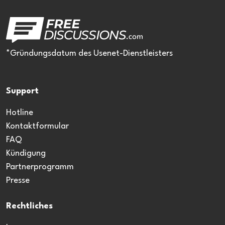
*Gründungsdatum des Usenet-Dienstleisters
Support
Hotline
Kontaktformular
FAQ
Kündigung
Partnerprogramm
Presse
Rechtliches