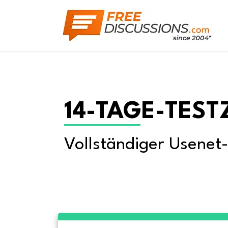
14-TAGE-TEST
Vollständiger Usenet