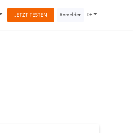
Anmelden
DE
JETZT TESTEN