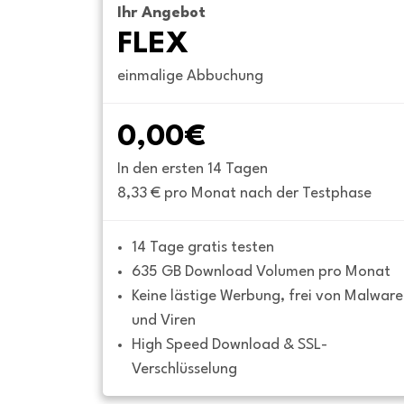
Ihr Angebot
FLEX
einmalige Abbuchung
0,00€
In den ersten 14 Tagen
8,33 € pro Monat nach der Testphase
14 Tage gratis testen
635 GB Download Volumen pro Monat
Keine lästige Werbung, frei von Malware 
und Viren
High Speed Download & SSL-
Verschlüsselung