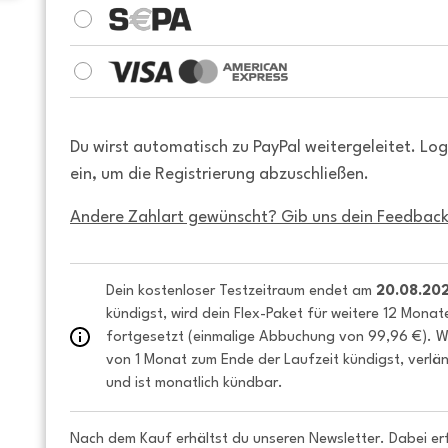
Du wirst automatisch zu PayPal weitergeleitet. Lo
ein, um die Registrierung abzuschließen.
Andere Zahlart gewünscht? Gib uns dein Feedback
Dein kostenloser Testzeitraum endet am 
20.08.20
kündigst, wird dein Flex-Paket für weitere 12 Monat
fortgesetzt (einmalige Abbuchung von 99,96 €). We
von 1 Monat zum Ende der Laufzeit kündigst, verlän
und ist monatlich kündbar.
Nach dem Kauf erhältst du unseren Newsletter. Dabei er