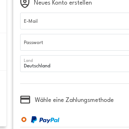
Neues Konto erstellen
E-Mail
Passwort
Land
Wähle eine Zahlungsmethode