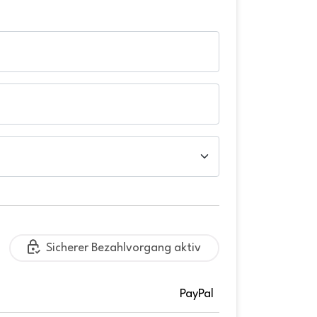
Sicherer Bezahlvorgang aktiv
PayPal