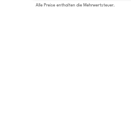
Alle Preise enthalten die Mehrwertsteuer.