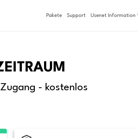
Pakete
Support
Usenet Information
ZEITRAUM
-Zugang - kostenlos