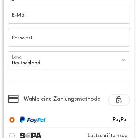
E-Mail
Passwort
Land
Wähle eine Zahlungsmethode
PayPal
Lastschrifteinzug