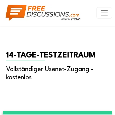
14-TAGE-TESTZEITRAUM
Vollständiger Usenet-Zugang - 
kostenlos