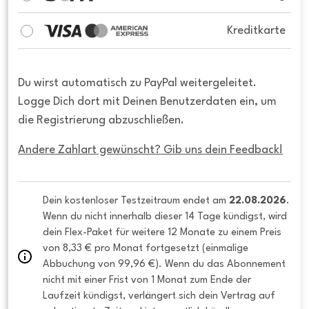
Kreditkarte
Du wirst automatisch zu PayPal weitergeleitet.
Logge Dich dort mit Deinen Benutzerdaten ein, um
die Registrierung abzuschließen.
Andere Zahlart gewünscht? Gib uns dein Feedback!
Dein kostenloser Testzeitraum endet am 
22.08.2026
. 
Wenn du nicht innerhalb dieser 14 Tage kündigst, wird 
dein Flex-Paket für weitere 12 Monate zu einem Preis 
von 8,33 € pro Monat fortgesetzt (einmalige 
Abbuchung von 99,96 €). Wenn du das Abonnement 
nicht mit einer Frist von 1 Monat zum Ende der 
Laufzeit kündigst, verlängert sich dein Vertrag auf 