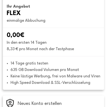
Ihr Angebot
FLEX
einmalige Abbuchung
0,00€
In den ersten 14 Tagen
8,33 € pro Monat nach der Testphase
14 Tage gratis testen
635 GB Download Volumen pro Monat
Keine lästige Werbung, frei von Malware und Viren
High Speed Download & SSL-Verschlüsselung
Neues Konto erstellen