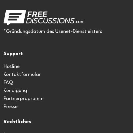
*Gründungsdatum des Usenet-Dienstleisters
Support
Hotline
Kontaktformular
FAQ
Kündigung
Partnerprogramm
Presse
Rechtliches