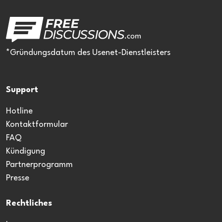
*Gründungsdatum des Usenet-Dienstleisters
Support
Hotline
Kontaktformular
FAQ
Kündigung
Partnerprogramm
Presse
Rechtliches