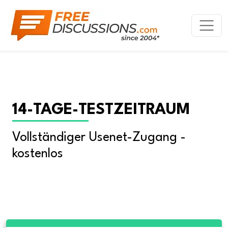
14-TAGE-TESTZEITRAUM
Vollständiger Usenet-Zugang - 
kostenlos