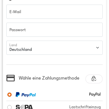
E-Mail
Passwort
Land
Wähle eine Zahlungsmethode
PayPal
Lastschrifteinzug