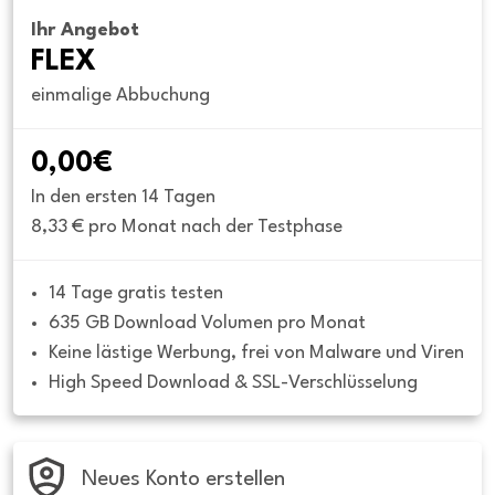
Ihr Angebot
FLEX
einmalige Abbuchung
0,00€
In den ersten 14 Tagen
8,33 € pro Monat nach der Testphase
14 Tage gratis testen
635 GB Download Volumen pro Monat
Keine lästige Werbung, frei von Malware und Viren
High Speed Download & SSL-Verschlüsselung
Neues Konto erstellen