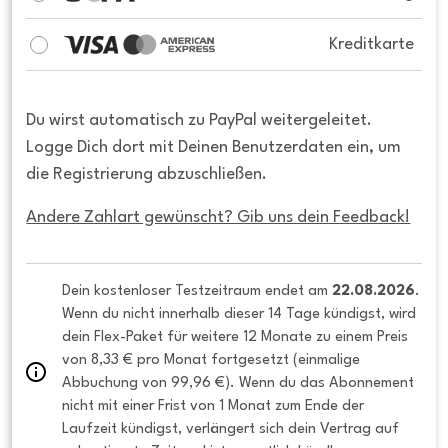
Kreditkarte
Du wirst automatisch zu PayPal weitergeleitet.
Logge Dich dort mit Deinen Benutzerdaten ein, um
die Registrierung abzuschließen.
Andere Zahlart gewünscht? Gib uns dein Feedback!
Dein kostenloser Testzeitraum endet am 
22.08.2026
. 
Wenn du nicht innerhalb dieser 14 Tage kündigst, wird 
dein Flex-Paket für weitere 12 Monate zu einem Preis 
von 8,33 € pro Monat fortgesetzt (einmalige 
Abbuchung von 99,96 €). Wenn du das Abonnement 
nicht mit einer Frist von 1 Monat zum Ende der 
Laufzeit kündigst, verlängert sich dein Vertrag auf 