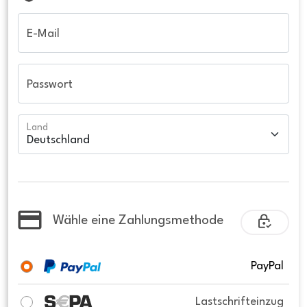
E-Mail
Passwort
Land
Wähle eine Zahlungsmethode
PayPal
Lastschrifteinzug