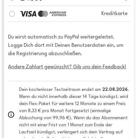
Kreditkarte
Du wirst automatisch zu PayPal weitergeleitet.
Logge Dich dort mit Deinen Benutzerdaten ein, um
die Registrierung abzuschließen.
Andere Zahlart gewünscht? Gib uns dein Feedback!
Dein kostenloser Testzeitraum endet am 
22.08.2026
. 
Wenn du nicht innerhalb dieser 14 Tage kündigst, wird 
dein Flex-Paket für weitere 12 Monate zu einem Preis 
von 8,33 € pro Monat fortgesetzt (einmalige 
Abbuchung von 99,96 €). Wenn du das Abonnement 
nicht mit einer Frist von 1 Monat zum Ende der 
Laufzeit kündigst, verlängert sich dein Vertrag auf 