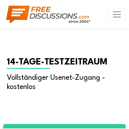
14-TAGE-TESTZEITRAUM
Vollständiger Usenet-Zugang - 
kostenlos