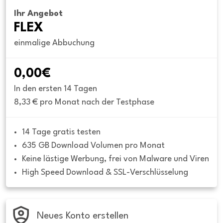
Ihr Angebot
FLEX
einmalige Abbuchung
0,00€
In den ersten 14 Tagen
8,33 € pro Monat nach der Testphase
14 Tage gratis testen
635 GB Download Volumen pro Monat
Keine lästige Werbung, frei von Malware und Viren
High Speed Download & SSL-Verschlüsselung
Neues Konto erstellen