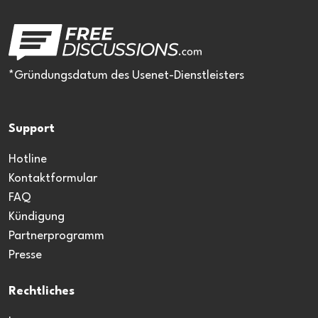
*Gründungsdatum des Usenet-Dienstleisters
Support
Hotline
Kontaktformular
FAQ
Kündigung
Partnerprogramm
Presse
Rechtliches