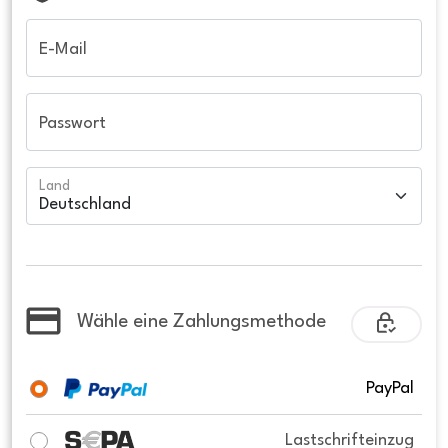
E-Mail
Passwort
Land
Wähle eine Zahlungsmethode
PayPal
Lastschrifteinzug