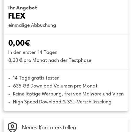
Ihr Angebot
FLEX
einmalige Abbuchung
0,00€
In den ersten 14 Tagen
8,33 € pro Monat nach der Testphase
14 Tage gratis testen
635 GB Download Volumen pro Monat
Keine lästige Werbung, frei von Malware und Viren
High Speed Download & SSL-Verschlüsselung
Neues Konto erstellen