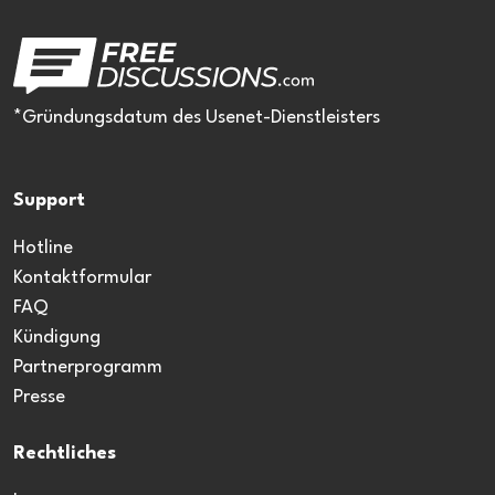
*Gründungsdatum des Usenet-Dienstleisters
Support
Hotline
Kontaktformular
FAQ
Kündigung
Partnerprogramm
Presse
Rechtliches