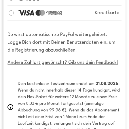
Kreditkarte
Du wirst automatisch zu PayPal weitergeleitet.
Logge Dich dort mit Deinen Benutzerdaten ein, um
die Registrierung abzuschließen.
Andere Zahlart gewünscht? Gib uns dein Feedback!
Dein kostenloser Testzeitraum endet am 
21.08.2026
. 
Wenn du nicht innerhalb dieser 14 Tage kündigst, wird 
dein Flex-Paket für weitere 12 Monate zu einem Preis 
von 8,33 € pro Monat fortgesetzt (einmalige 
Abbuchung von 99,96 €). Wenn du das Abonnement 
nicht mit einer Frist von 1 Monat zum Ende der 
Laufzeit kündigst, verlängert sich dein Vertrag auf 