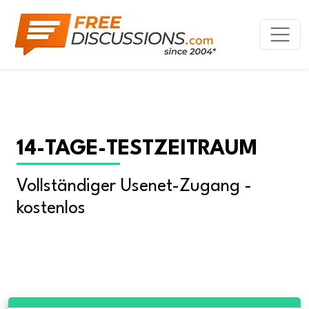
14-TAGE-TESTZEITRAUM
Vollständiger Usenet-Zugang - 
kostenlos