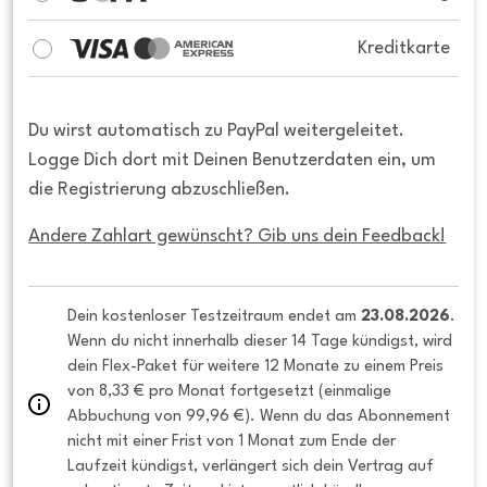
Kreditkarte
Du wirst automatisch zu PayPal weitergeleitet.
Logge Dich dort mit Deinen Benutzerdaten ein, um
die Registrierung abzuschließen.
Andere Zahlart gewünscht? Gib uns dein Feedback!
Dein kostenloser Testzeitraum endet am 
23.08.2026
. 
Wenn du nicht innerhalb dieser 14 Tage kündigst, wird 
dein Flex-Paket für weitere 12 Monate zu einem Preis 
von 8,33 € pro Monat fortgesetzt (einmalige 
Abbuchung von 99,96 €). Wenn du das Abonnement 
nicht mit einer Frist von 1 Monat zum Ende der 
Laufzeit kündigst, verlängert sich dein Vertrag auf 