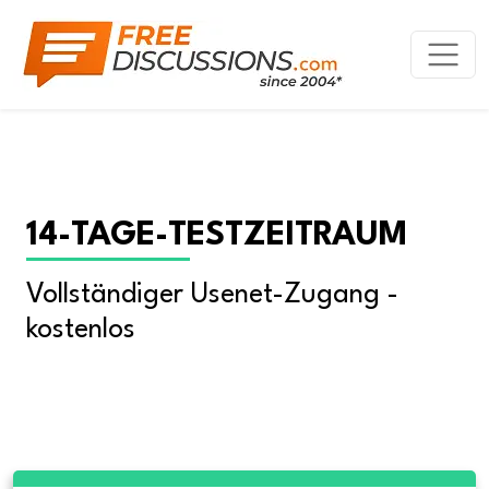
14-TAGE-TESTZEITRAUM
Vollständiger Usenet-Zugang - 
kostenlos