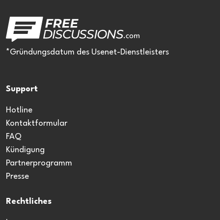
*Gründungsdatum des Usenet-Dienstleisters
Support
Hotline
Kontaktformular
FAQ
Kündigung
Partnerprogramm
Presse
Rechtliches