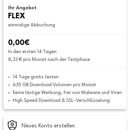
Ihr Angebot
FLEX
einmalige Abbuchung
0,00€
In den ersten 14 Tagen
8,33 € pro Monat nach der Testphase
14 Tage gratis testen
635 GB Download Volumen pro Monat
Keine lästige Werbung, frei von Malware und Viren
High Speed Download & SSL-Verschlüsselung
Neues Konto erstellen