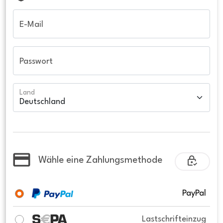
E-Mail
Passwort
Land
Wähle eine Zahlungsmethode
PayPal
Lastschrifteinzug