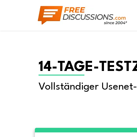
14-TAGE-TEST
Vollständiger Usenet