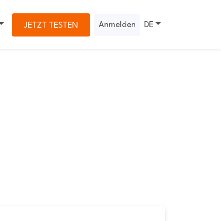
Anmelden
DE
JETZT TESTEN