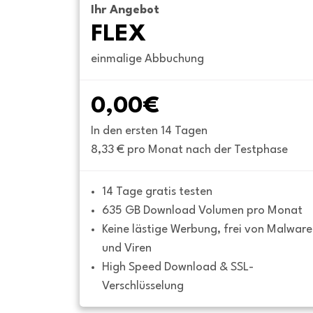
Ihr Angebot
FLEX
einmalige Abbuchung
0,00€
In den ersten 14 Tagen
8,33 € pro Monat nach der Testphase
14 Tage gratis testen
635 GB Download Volumen pro Monat
Keine lästige Werbung, frei von Malware 
und Viren
High Speed Download & SSL-
Verschlüsselung