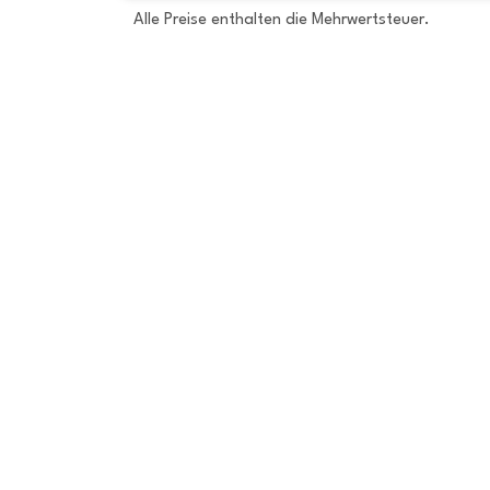
Alle Preise enthalten die Mehrwertsteuer.