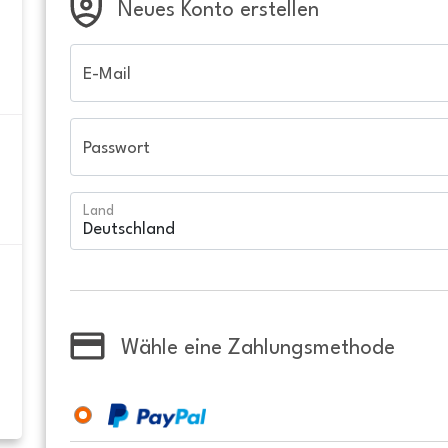
Neues Konto erstellen
E-Mail
Passwort
Land
Wähle eine Zahlungsmethode