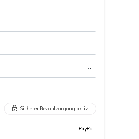
Sicherer Bezahlvorgang aktiv
PayPal