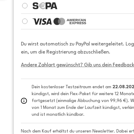
Du wirst automatisch zu PayPal weitergeleitet. Lo
ein, um die Registrierung abzuschließen.
Andere Zahlart gewünscht? Gib uns dein Feedback
Dein kostenloser Testzeitraum endet am 
22.08.20
kündigst, wird dein Flex-Paket für weitere 12 Monat
fortgesetzt (einmalige Abbuchung von 99,96 €). We
von 1 Monat zum Ende der Laufzeit kündigst, verlän
und ist monatlich kündbar.
Nach dem Kauf erhältst du unseren Newsletter. Dabei er