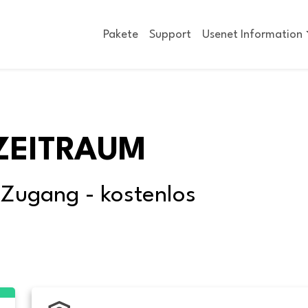
Pakete
Support
Usenet Information
ZEITRAUM
-Zugang - kostenlos