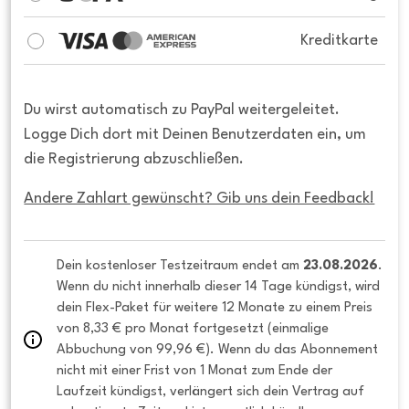
Kreditkarte
Du wirst automatisch zu PayPal weitergeleitet.
Logge Dich dort mit Deinen Benutzerdaten ein, um
die Registrierung abzuschließen.
Andere Zahlart gewünscht? Gib uns dein Feedback!
Dein kostenloser Testzeitraum endet am 
23.08.2026
. 
Wenn du nicht innerhalb dieser 14 Tage kündigst, wird 
dein Flex-Paket für weitere 12 Monate zu einem Preis 
von 8,33 € pro Monat fortgesetzt (einmalige 
Abbuchung von 99,96 €). Wenn du das Abonnement 
nicht mit einer Frist von 1 Monat zum Ende der 
Laufzeit kündigst, verlängert sich dein Vertrag auf 