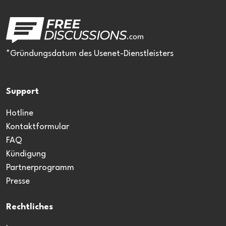
*Gründungsdatum des Usenet-Dienstleisters
Support
Hotline
Kontaktformular
FAQ
Kündigung
Partnerprogramm
Presse
Rechtliches