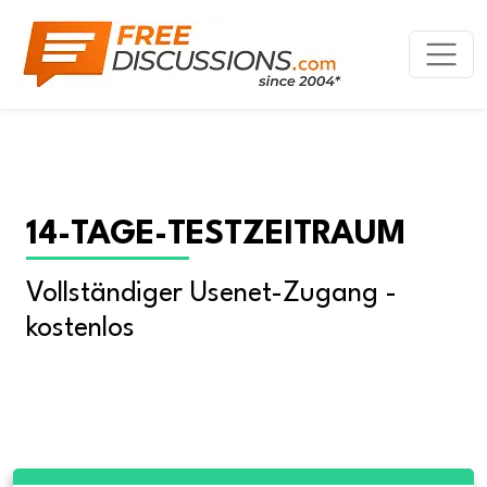
14-TAGE-TESTZEITRAUM
Vollständiger Usenet-Zugang - 
kostenlos