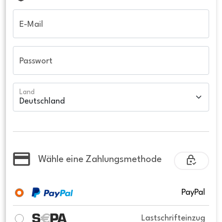
E-Mail
Passwort
Land
Wähle eine Zahlungsmethode
PayPal
Lastschrifteinzug