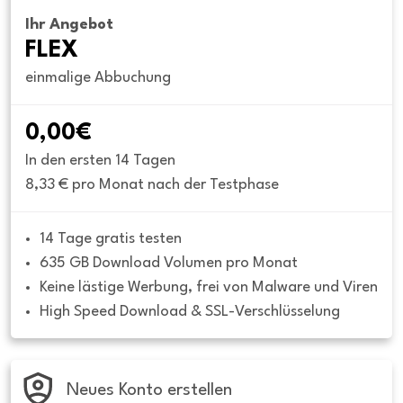
Ihr Angebot
FLEX
einmalige Abbuchung
0,00€
In den ersten 14 Tagen
8,33 € pro Monat nach der Testphase
14 Tage gratis testen
635 GB Download Volumen pro Monat
Keine lästige Werbung, frei von Malware und Viren
High Speed Download & SSL-Verschlüsselung
Neues Konto erstellen