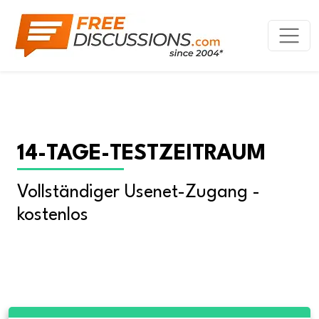
14-TAGE-TESTZEITRAUM
Vollständiger Usenet-Zugang - 
kostenlos