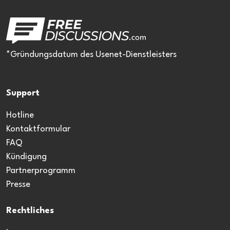
*Gründungsdatum des Usenet-Dienstleisters
Support
Hotline
Kontaktformular
FAQ
Kündigung
Partnerprogramm
Presse
Rechtliches