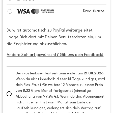
Kreditkarte
Du wirst automatisch zu PayPal weitergeleitet.
Logge Dich dort mit Deinen Benutzerdaten ein, um
die Registrierung abzuschließen.
Andere Zahlart gewünscht? Gib uns dein Feedback!
Dein kostenloser Testzeitraum endet am 
21.08.2026
. 
Wenn du nicht innerhalb dieser 14 Tage kündigst, wird 
dein Flex-Paket für weitere 12 Monate zu einem Preis 
von 8,33 € pro Monat fortgesetzt (einmalige 
Abbuchung von 99,96 €). Wenn du das Abonnement 
nicht mit einer Frist von 1 Monat zum Ende der 
Laufzeit kündigst, verlängert sich dein Vertrag auf 