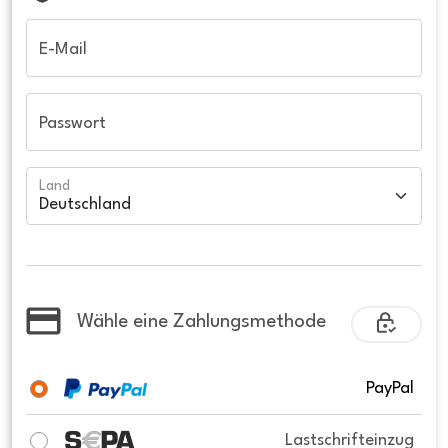
E-Mail
Passwort
Land
Wähle eine Zahlungsmethode
PayPal
Lastschrifteinzug