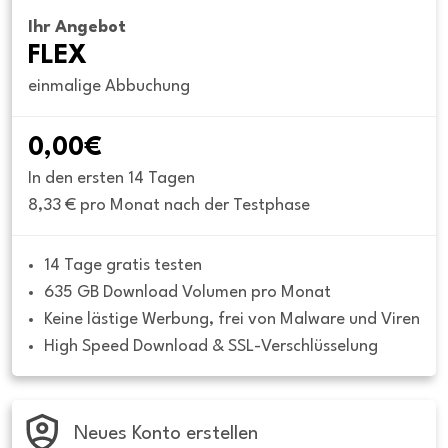
Ihr Angebot
FLEX
einmalige Abbuchung
0,00€
In den ersten 14 Tagen
8,33 € pro Monat nach der Testphase
14 Tage gratis testen
635 GB Download Volumen pro Monat
Keine lästige Werbung, frei von Malware und Viren
High Speed Download & SSL-Verschlüsselung
Neues Konto erstellen