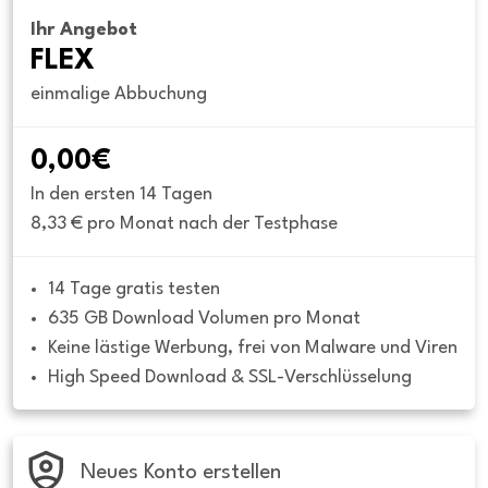
Ihr Angebot
FLEX
einmalige Abbuchung
0,00€
In den ersten 14 Tagen
8,33 € pro Monat nach der Testphase
14 Tage gratis testen
635 GB Download Volumen pro Monat
Keine lästige Werbung, frei von Malware und Viren
High Speed Download & SSL-Verschlüsselung
Neues Konto erstellen