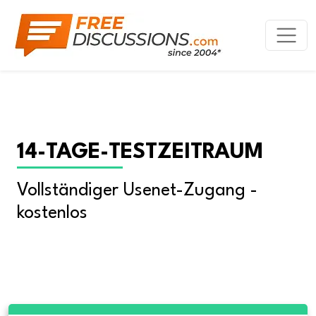
14-TAGE-TESTZEITRAUM
Vollständiger Usenet-Zugang - 
kostenlos