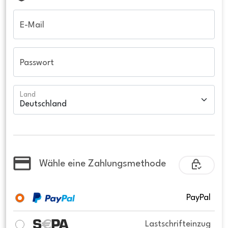
E-Mail
Passwort
Land
Wähle eine Zahlungsmethode
PayPal
Lastschrifteinzug