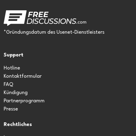
*Gründungsdatum des Usenet-Dienstleisters
Support
Hotline
Kontaktformular
FAQ
Kündigung
Partnerprogramm
Presse
Rechtliches