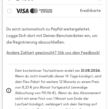
Kreditkarte
Du wirst automatisch zu PayPal weitergeleitet.
Logge Dich dort mit Deinen Benutzerdaten ein, um
die Registrierung abzuschließen.
Andere Zahlart gewünscht? Gib uns dein Feedback!
Dein kostenloser Testzeitraum endet am 
21.08.2026
. 
Wenn du nicht innerhalb dieser 14 Tage kündigst, wird 
dein Flex-Paket für weitere 12 Monate zu einem Preis 
von 8,33 € pro Monat fortgesetzt (einmalige 
Abbuchung von 99,96 €). Wenn du das Abonnement 
nicht mit einer Frist von 1 Monat zum Ende der 
Laufzeit kündigst, verlängert sich dein Vertrag auf 