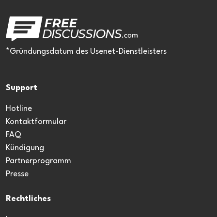
*Gründungsdatum des Usenet-Dienstleisters
Support
Hotline
Kontaktformular
FAQ
Kündigung
Partnerprogramm
Presse
Rechtliches