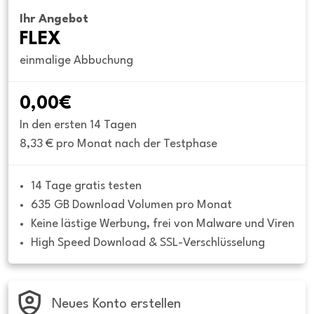
Ihr Angebot
FLEX
einmalige Abbuchung
0,00€
In den ersten 14 Tagen
8,33 € pro Monat nach der Testphase
14 Tage gratis testen
635 GB Download Volumen pro Monat
Keine lästige Werbung, frei von Malware und Viren
High Speed Download & SSL-Verschlüsselung
Neues Konto erstellen