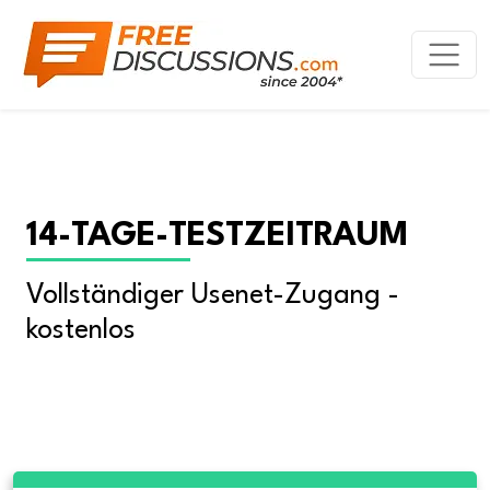
14-TAGE-TESTZEITRAUM
Vollständiger Usenet-Zugang - 
kostenlos