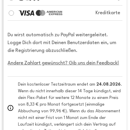
Kreditkarte
Du wirst automatisch zu PayPal weitergeleitet.
Logge Dich dort mit Deinen Benutzerdaten ein, um
die Registrierung abzuschließen.
Andere Zahlart gewünscht? Gib uns dein Feedback!
Dein kostenloser Testzeitraum endet am 
24.08.2026
. 
Wenn du nicht innerhalb dieser 14 Tage kündigst, wird 
dein Flex-Paket für weitere 12 Monate zu einem Preis 
von 8,33 € pro Monat fortgesetzt (einmalige 
Abbuchung von 99,96 €). Wenn du das Abonnement 
nicht mit einer Frist von 1 Monat zum Ende der 
Laufzeit kündigst, verlängert sich dein Vertrag auf 