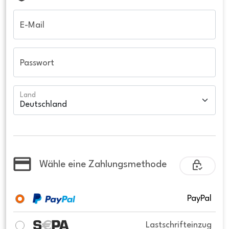
E-Mail
Passwort
Land
Wähle eine Zahlungsmethode
PayPal
Lastschrifteinzug