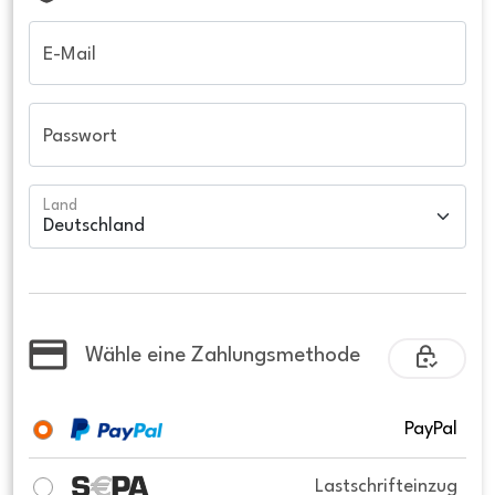
E-Mail
Passwort
Land
Wähle eine Zahlungsmethode
PayPal
Lastschrifteinzug