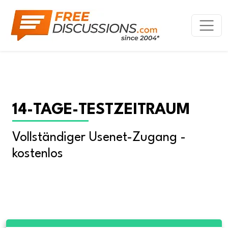
14-TAGE-TESTZEITRAUM
Vollständiger Usenet-Zugang - 
kostenlos