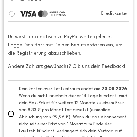
Kreditkarte
Du wirst automatisch zu PayPal weitergeleitet.
Logge Dich dort mit Deinen Benutzerdaten ein, um
die Registrierung abzuschließen.
Andere Zahlart gewünscht? Gib uns dein Feedback!
Dein kostenloser Testzeitraum endet am 
20.08.2026
. 
Wenn du nicht innerhalb dieser 14 Tage kündigst, wird 
dein Flex-Paket für weitere 12 Monate zu einem Preis 
von 8,33 € pro Monat fortgesetzt (einmalige 
Abbuchung von 99,96 €). Wenn du das Abonnement 
nicht mit einer Frist von 1 Monat zum Ende der 
Laufzeit kündigst, verlängert sich dein Vertrag auf 