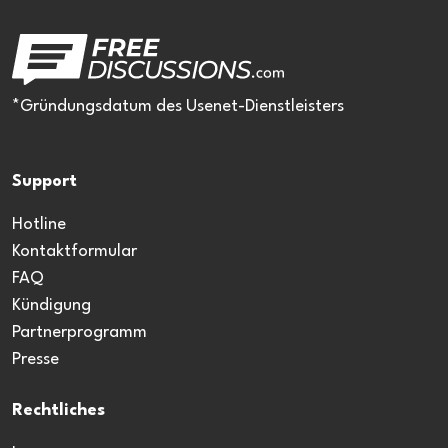
*Gründungsdatum des Usenet-Dienstleisters
Support
Hotline
Kontaktformular
FAQ
Kündigung
Partnerprogramm
Presse
Rechtliches