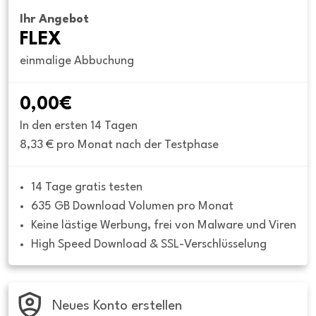
Ihr Angebot
FLEX
einmalige Abbuchung
0,00€
In den ersten 14 Tagen
8,33 € pro Monat nach der Testphase
14 Tage gratis testen
635 GB Download Volumen pro Monat
Keine lästige Werbung, frei von Malware und Viren
High Speed Download & SSL-Verschlüsselung
Neues Konto erstellen