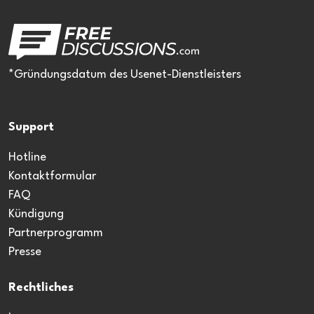
*Gründungsdatum des Usenet-Dienstleisters
Support
Hotline
Kontaktformular
FAQ
Kündigung
Partnerprogramm
Presse
Rechtliches