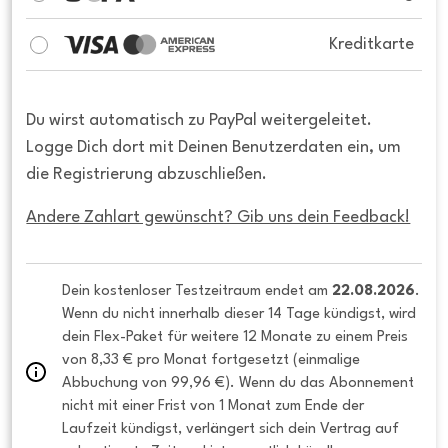
Kreditkarte
Du wirst automatisch zu PayPal weitergeleitet.
Logge Dich dort mit Deinen Benutzerdaten ein, um
die Registrierung abzuschließen.
Andere Zahlart gewünscht? Gib uns dein Feedback!
Dein kostenloser Testzeitraum endet am 
22.08.2026
. 
Wenn du nicht innerhalb dieser 14 Tage kündigst, wird 
dein Flex-Paket für weitere 12 Monate zu einem Preis 
von 8,33 € pro Monat fortgesetzt (einmalige 
Abbuchung von 99,96 €). Wenn du das Abonnement 
nicht mit einer Frist von 1 Monat zum Ende der 
Laufzeit kündigst, verlängert sich dein Vertrag auf 