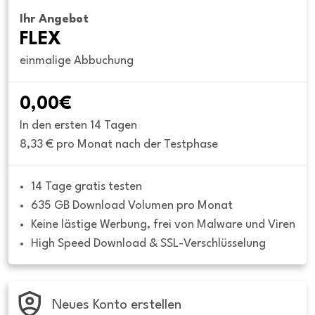
Ihr Angebot
FLEX
einmalige Abbuchung
0,00€
In den ersten 14 Tagen
8,33 € pro Monat nach der Testphase
14 Tage gratis testen
635 GB Download Volumen pro Monat
Keine lästige Werbung, frei von Malware und Viren
High Speed Download & SSL-Verschlüsselung
Neues Konto erstellen