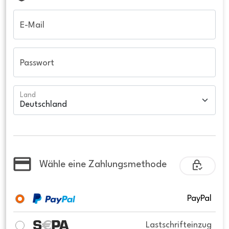
E-Mail
Passwort
Land
Wähle eine Zahlungsmethode
PayPal
Lastschrifteinzug