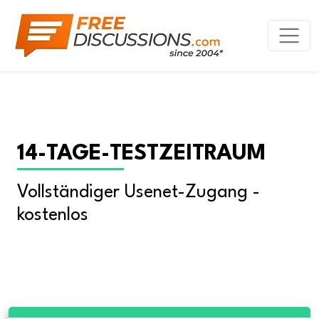
14-TAGE-TESTZEITRAUM
Vollständiger Usenet-Zugang - 
kostenlos