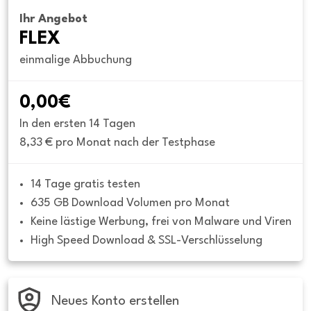
Ihr Angebot
FLEX
einmalige Abbuchung
0,00€
In den ersten 14 Tagen
8,33 € pro Monat nach der Testphase
14 Tage gratis testen
635 GB Download Volumen pro Monat
Keine lästige Werbung, frei von Malware und Viren
High Speed Download & SSL-Verschlüsselung
Neues Konto erstellen