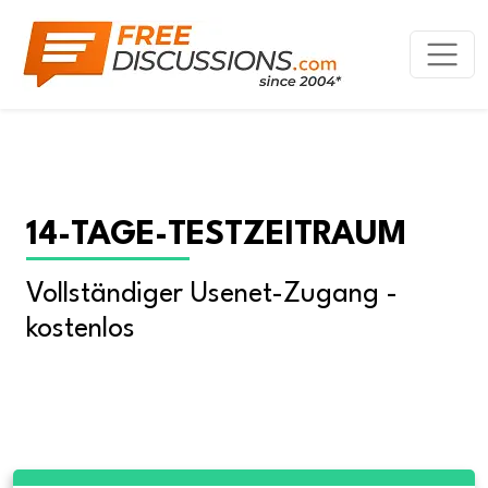
14-TAGE-TESTZEITRAUM
Vollständiger Usenet-Zugang - 
kostenlos