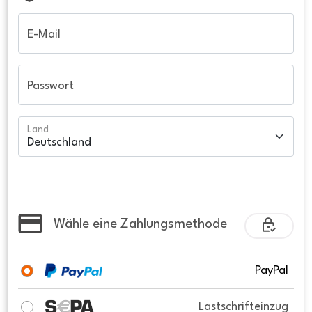
E-Mail
Passwort
Land
Wähle eine Zahlungsmethode
PayPal
Lastschrifteinzug