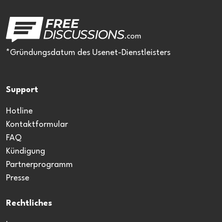
*Gründungsdatum des Usenet-Dienstleisters
Support
Hotline
Kontaktformular
FAQ
Kündigung
Partnerprogramm
Presse
Rechtliches