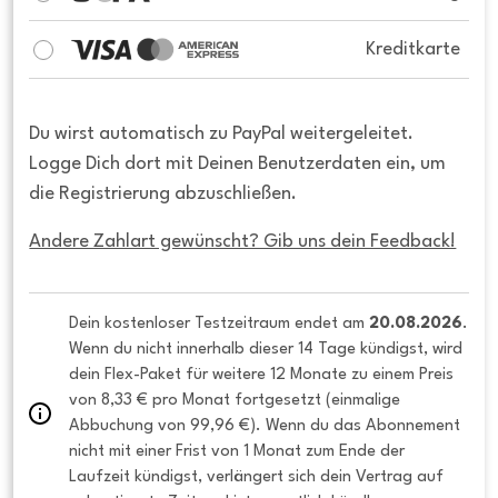
Kreditkarte
Du wirst automatisch zu PayPal weitergeleitet.
Logge Dich dort mit Deinen Benutzerdaten ein, um
die Registrierung abzuschließen.
Andere Zahlart gewünscht? Gib uns dein Feedback!
Dein kostenloser Testzeitraum endet am 
20.08.2026
. 
Wenn du nicht innerhalb dieser 14 Tage kündigst, wird 
dein Flex-Paket für weitere 12 Monate zu einem Preis 
von 8,33 € pro Monat fortgesetzt (einmalige 
Abbuchung von 99,96 €). Wenn du das Abonnement 
nicht mit einer Frist von 1 Monat zum Ende der 
Laufzeit kündigst, verlängert sich dein Vertrag auf 