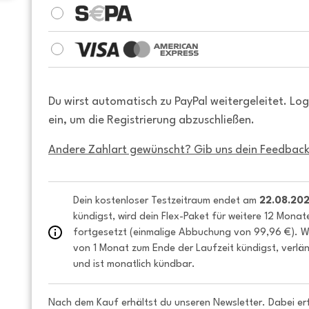
Du wirst automatisch zu PayPal weitergeleitet. Lo
ein, um die Registrierung abzuschließen.
Andere Zahlart gewünscht? Gib uns dein Feedback
Dein kostenloser Testzeitraum endet am 
22.08.20
kündigst, wird dein Flex-Paket für weitere 12 Monat
fortgesetzt (einmalige Abbuchung von 99,96 €). We
von 1 Monat zum Ende der Laufzeit kündigst, verlän
und ist monatlich kündbar.
Nach dem Kauf erhältst du unseren Newsletter. Dabei er