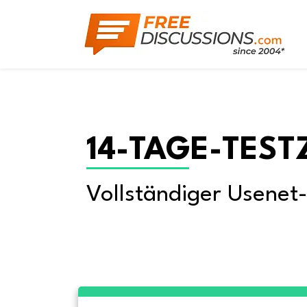
14-TAGE-TEST
Vollständiger Usenet