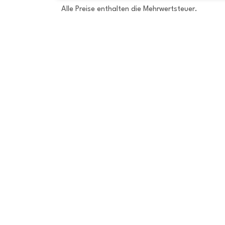
Alle Preise enthalten die Mehrwertsteuer.