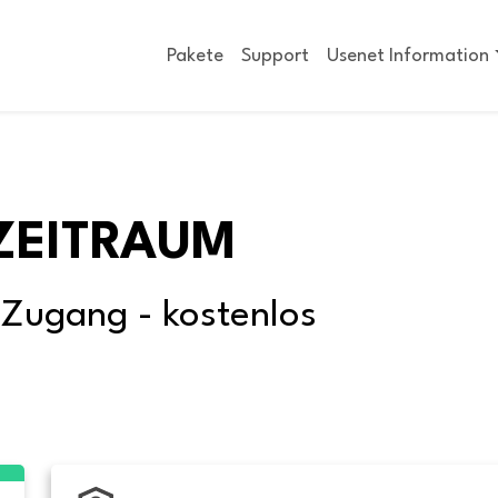
Pakete
Support
Usenet Information
ZEITRAUM
-Zugang - kostenlos