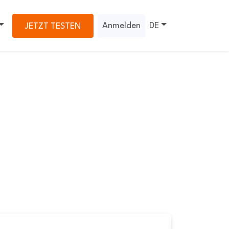
Anmelden
DE
JETZT TESTEN