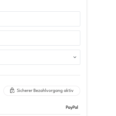
Sicherer Bezahlvorgang aktiv
PayPal