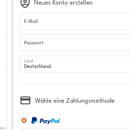
Neues Konto erstellen
E-Mail
Passwort
Land
Wähle eine Zahlungsmethode