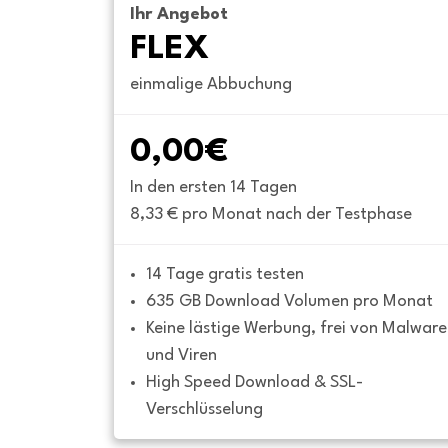
Ihr Angebot
FLEX
einmalige Abbuchung
0,00€
In den ersten 14 Tagen
8,33 € pro Monat nach der Testphase
14 Tage gratis testen
635 GB Download Volumen pro Monat
Keine lästige Werbung, frei von Malware 
und Viren
High Speed Download & SSL-
Verschlüsselung