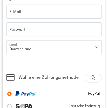
E-Mail
Passwort
Land
Wähle eine Zahlungsmethode
PayPal
Lastschrifteinzug