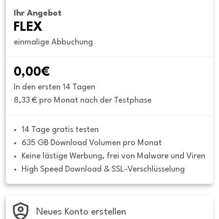
Ihr Angebot
FLEX
einmalige Abbuchung
0,00€
In den ersten 14 Tagen
8,33 € pro Monat nach der Testphase
14 Tage gratis testen
635 GB Download Volumen pro Monat
Keine lästige Werbung, frei von Malware und Viren
High Speed Download & SSL-Verschlüsselung
Neues Konto erstellen