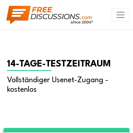
14-TAGE-TESTZEITRAUM
Vollständiger Usenet-Zugang - 
kostenlos