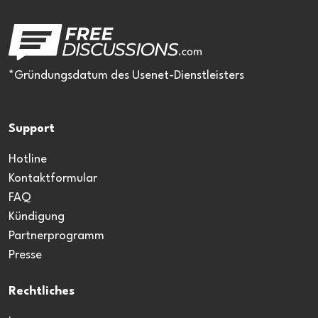
*Gründungsdatum des Usenet-Dienstleisters
Support
Hotline
Kontaktformular
FAQ
Kündigung
Partnerprogramm
Presse
Rechtliches