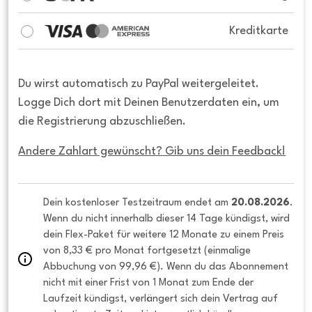
Kreditkarte
Du wirst automatisch zu PayPal weitergeleitet.
Logge Dich dort mit Deinen Benutzerdaten ein, um
die Registrierung abzuschließen.
Andere Zahlart gewünscht? Gib uns dein Feedback!
Dein kostenloser Testzeitraum endet am 
20.08.2026
. 
Wenn du nicht innerhalb dieser 14 Tage kündigst, wird 
dein Flex-Paket für weitere 12 Monate zu einem Preis 
von 8,33 € pro Monat fortgesetzt (einmalige 
Abbuchung von 99,96 €). Wenn du das Abonnement 
nicht mit einer Frist von 1 Monat zum Ende der 
Laufzeit kündigst, verlängert sich dein Vertrag auf 