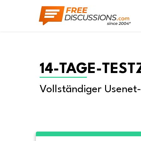
14-TAGE-TEST
Vollständiger Usenet