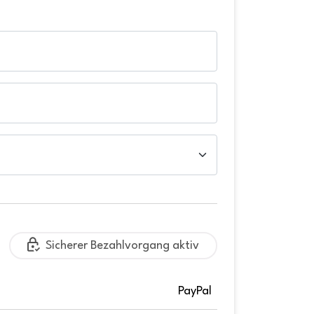
Sicherer Bezahlvorgang aktiv
PayPal