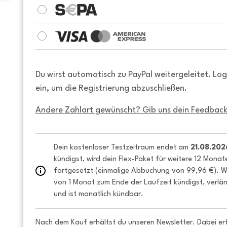
Du wirst automatisch zu PayPal weitergeleitet. Lo
ein, um die Registrierung abzuschließen.
Andere Zahlart gewünscht? Gib uns dein Feedback
Dein kostenloser Testzeitraum endet am 
21.08.202
kündigst, wird dein Flex-Paket für weitere 12 Monat
fortgesetzt (einmalige Abbuchung von 99,96 €). We
von 1 Monat zum Ende der Laufzeit kündigst, verlän
und ist monatlich kündbar.
Nach dem Kauf erhältst du unseren Newsletter. Dabei er