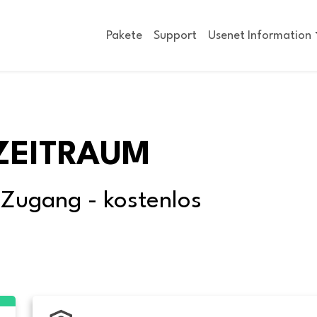
Pakete
Support
Usenet Information
ZEITRAUM
-Zugang - kostenlos