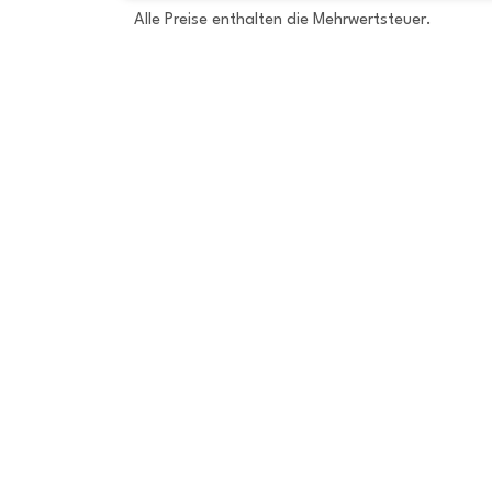
Alle Preise enthalten die Mehrwertsteuer.