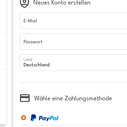
Neues Konto erstellen
E-Mail
Passwort
Land
Wähle eine Zahlungsmethode