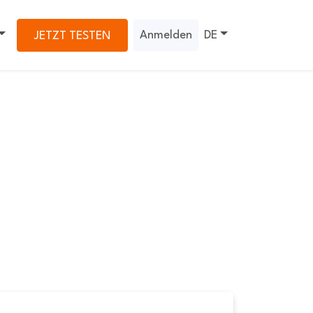
Anmelden
DE
JETZT TESTEN