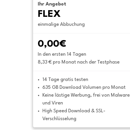
Ihr Angebot
FLEX
einmalige Abbuchung
0,00€
In den ersten 14 Tagen
8,33 € pro Monat nach der Testphase
14 Tage gratis testen
635 GB Download Volumen pro Monat
Keine lästige Werbung, frei von Malware 
und Viren
High Speed Download & SSL-
Verschlüsselung