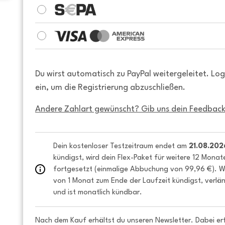
Du wirst automatisch zu PayPal weitergeleitet. Lo
ein, um die Registrierung abzuschließen.
Andere Zahlart gewünscht? Gib uns dein Feedback
Dein kostenloser Testzeitraum endet am 
21.08.202
kündigst, wird dein Flex-Paket für weitere 12 Monat
fortgesetzt (einmalige Abbuchung von 99,96 €). We
von 1 Monat zum Ende der Laufzeit kündigst, verlän
und ist monatlich kündbar.
Nach dem Kauf erhältst du unseren Newsletter. Dabei er