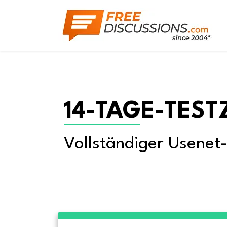
14-TAGE-TEST
Vollständiger Usenet