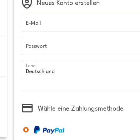
Neues Konto erstellen
E-Mail
Passwort
Land
Wähle eine Zahlungsmethode