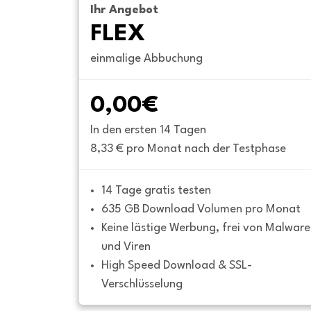
Ihr Angebot
FLEX
einmalige Abbuchung
0,00€
In den ersten 14 Tagen
8,33 € pro Monat nach der Testphase
14 Tage gratis testen
635 GB Download Volumen pro Monat
Keine lästige Werbung, frei von Malware 
und Viren
High Speed Download & SSL-
Verschlüsselung