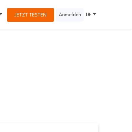
Anmelden
DE
JETZT TESTEN