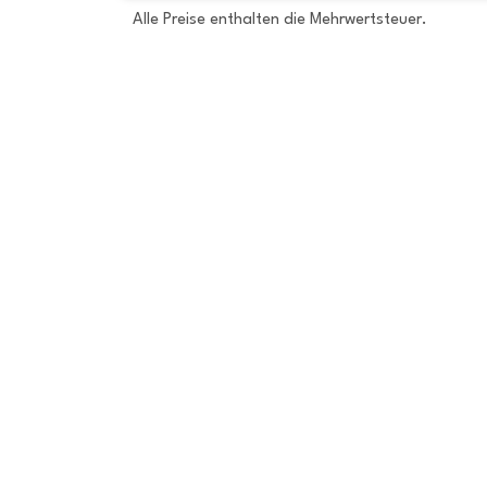
Alle Preise enthalten die Mehrwertsteuer.