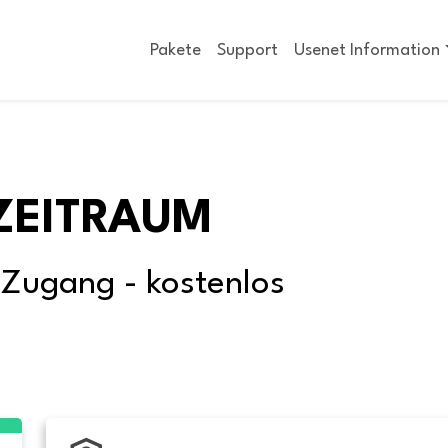
Pakete
Support
Usenet Information
ZEITRAUM
-Zugang - kostenlos