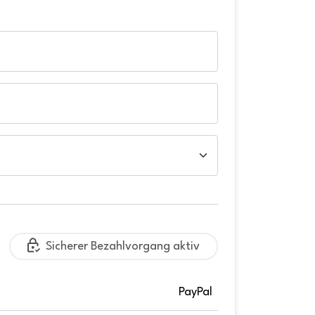
Sicherer Bezahlvorgang aktiv
PayPal