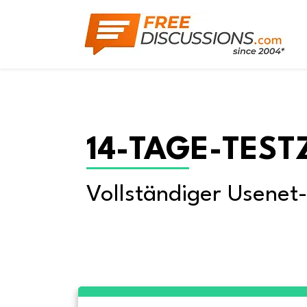
14-TAGE-TEST
Vollständiger Usenet