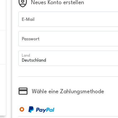
Neues Konto erstellen
E-Mail
Passwort
Land
Wähle eine Zahlungsmethode