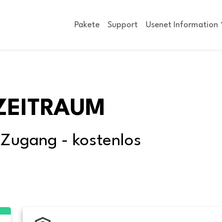
Pakete
Support
Usenet Information
ZEITRAUM
-Zugang - kostenlos