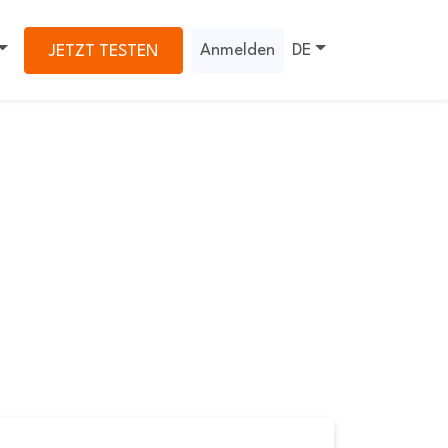
Anmelden
DE
JETZT TESTEN