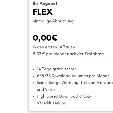
Ihr Angebot
FLEX
einmalige Abbuchung
0,00€
In den ersten 14 Tagen
8,33 € pro Monat nach der Testphase
14 Tage gratis testen
635 GB Download Volumen pro Monat
Keine lästige Werbung, frei von Malware 
und Viren
High Speed Download & SSL-
Verschlüsselung