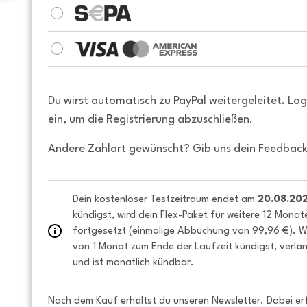
Du wirst automatisch zu PayPal weitergeleitet. Lo
ein, um die Registrierung abzuschließen.
Andere Zahlart gewünscht? Gib uns dein Feedback
Dein kostenloser Testzeitraum endet am 
20.08.20
kündigst, wird dein Flex-Paket für weitere 12 Monat
fortgesetzt (einmalige Abbuchung von 99,96 €). We
von 1 Monat zum Ende der Laufzeit kündigst, verlän
und ist monatlich kündbar.
Nach dem Kauf erhältst du unseren Newsletter. Dabei er