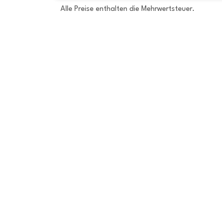
Alle Preise enthalten die Mehrwertsteuer.