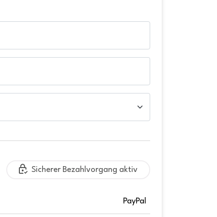
Sicherer Bezahlvorgang aktiv
PayPal