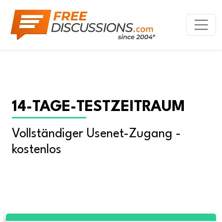
14-TAGE-TESTZEITRAUM
Vollständiger Usenet-Zugang - 
kostenlos