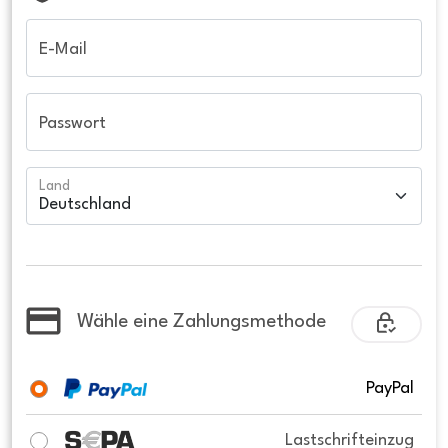
E-Mail
Passwort
Land
Wähle eine Zahlungsmethode
PayPal
Lastschrifteinzug