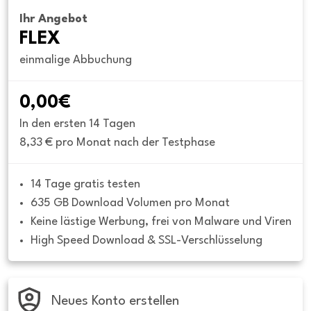
Ihr Angebot
FLEX
einmalige Abbuchung
0,00€
In den ersten 14 Tagen
8,33 € pro Monat nach der Testphase
14 Tage gratis testen
635 GB Download Volumen pro Monat
Keine lästige Werbung, frei von Malware und Viren
High Speed Download & SSL-Verschlüsselung
Neues Konto erstellen