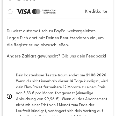
Kreditkarte
Du wirst automatisch zu PayPal weitergeleitet.
Logge Dich dort mit Deinen Benutzerdaten ein, um
die Registrierung abzuschließen.
Andere Zahlart gewünscht? Gib uns dein Feedback!
Dein kostenloser Testzeitraum endet am 
21.08.2026
. 
Wenn du nicht innerhalb dieser 14 Tage kündigst, wird 
dein Flex-Paket für weitere 12 Monate zu einem Preis 
von 8,33 € pro Monat fortgesetzt (einmalige 
Abbuchung von 99,96 €). Wenn du das Abonnement 
nicht mit einer Frist von 1 Monat zum Ende der 
Laufzeit kündigst, verlängert sich dein Vertrag auf 