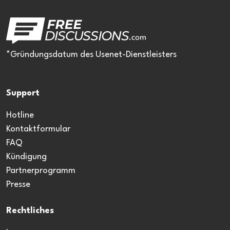
*Gründungsdatum des Usenet-Dienstleisters
Support
Hotline
Kontaktformular
FAQ
Kündigung
Partnerprogramm
Presse
Rechtliches