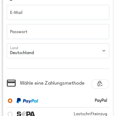
E-Mail
Passwort
Land
Wähle eine Zahlungsmethode
PayPal
Lastschrifteinzug