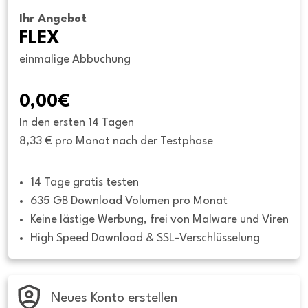
Ihr Angebot
FLEX
einmalige Abbuchung
0,00€
In den ersten 14 Tagen
8,33 € pro Monat nach der Testphase
14 Tage gratis testen
635 GB Download Volumen pro Monat
Keine lästige Werbung, frei von Malware und Viren
High Speed Download & SSL-Verschlüsselung
Neues Konto erstellen