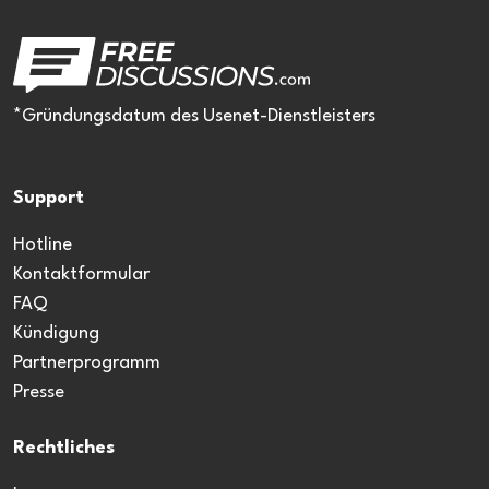
*Gründungsdatum des Usenet-Dienstleisters
Support
Hotline
Kontaktformular
FAQ
Kündigung
Partnerprogramm
Presse
Rechtliches