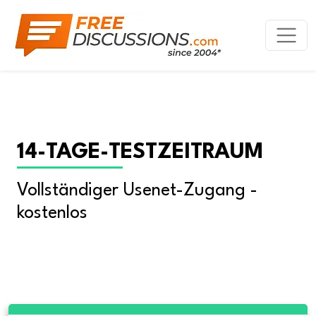
14-TAGE-TESTZEITRAUM
Vollständiger Usenet-Zugang - 
kostenlos