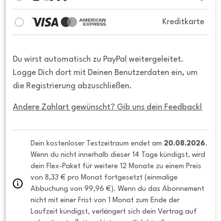
Kreditkarte
Du wirst automatisch zu PayPal weitergeleitet.
Logge Dich dort mit Deinen Benutzerdaten ein, um
die Registrierung abzuschließen.
Andere Zahlart gewünscht? Gib uns dein Feedback!
Dein kostenloser Testzeitraum endet am 
20.08.2026
. 
Wenn du nicht innerhalb dieser 14 Tage kündigst, wird 
dein Flex-Paket für weitere 12 Monate zu einem Preis 
von 8,33 € pro Monat fortgesetzt (einmalige 
Abbuchung von 99,96 €). Wenn du das Abonnement 
nicht mit einer Frist von 1 Monat zum Ende der 
Laufzeit kündigst, verlängert sich dein Vertrag auf 