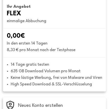
Ihr Angebot
FLEX
einmalige Abbuchung
0,00€
In den ersten 14 Tagen
8,33 € pro Monat nach der Testphase
14 Tage gratis testen
635 GB Download Volumen pro Monat
Keine lästige Werbung, frei von Malware und Viren
High Speed Download & SSL-Verschlüsselung
Neues Konto erstellen