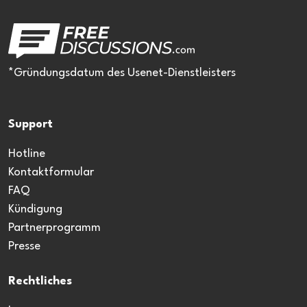
*Gründungsdatum des Usenet-Dienstleisters
Support
Hotline
Kontaktformular
FAQ
Kündigung
Partnerprogramm
Presse
Rechtliches