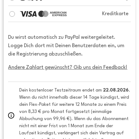
Kreditkarte
Du wirst automatisch zu PayPal weitergeleitet.
Logge Dich dort mit Deinen Benutzerdaten ein, um
die Registrierung abzuschließen.
Andere Zahlart gewünscht? Gib uns dein Feedback!
Dein kostenloser Testzeitraum endet am 
22.08.2026
. 
Wenn du nicht innerhalb dieser 14 Tage kündigst, wird 
dein Flex-Paket für weitere 12 Monate zu einem Preis 
von 8,33 € pro Monat fortgesetzt (einmalige 
Abbuchung von 99,96 €). Wenn du das Abonnement 
nicht mit einer Frist von 1 Monat zum Ende der 
Laufzeit kündigst, verlängert sich dein Vertrag auf 