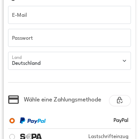
E-Mail
Passwort
Land
Wähle eine Zahlungsmethode
PayPal
Lastschrifteinzug