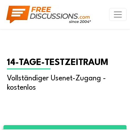
14-TAGE-TESTZEITRAUM
Vollständiger Usenet-Zugang - 
kostenlos