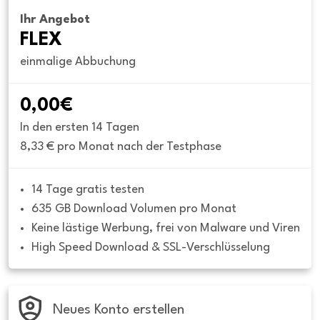
Ihr Angebot
FLEX
einmalige Abbuchung
0,00€
In den ersten 14 Tagen
8,33 € pro Monat nach der Testphase
14 Tage gratis testen
635 GB Download Volumen pro Monat
Keine lästige Werbung, frei von Malware und Viren
High Speed Download & SSL-Verschlüsselung
Neues Konto erstellen