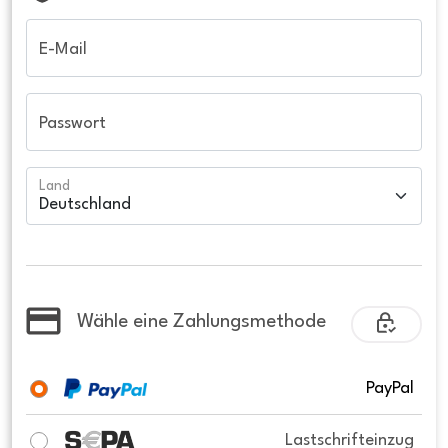
E-Mail
Passwort
Land
Wähle eine Zahlungsmethode
PayPal
Lastschrifteinzug