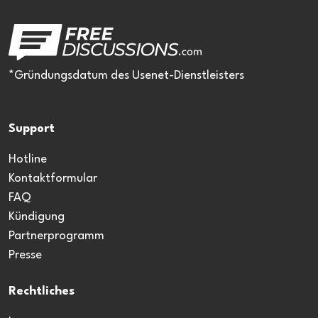
*Gründungsdatum des Usenet-Dienstleisters
Support
Hotline
Kontaktformular
FAQ
Kündigung
Partnerprogramm
Presse
Rechtliches