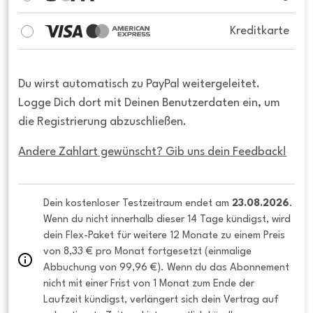
Kreditkarte
Du wirst automatisch zu PayPal weitergeleitet.
Logge Dich dort mit Deinen Benutzerdaten ein, um
die Registrierung abzuschließen.
Andere Zahlart gewünscht? Gib uns dein Feedback!
Dein kostenloser Testzeitraum endet am 
23.08.2026
. 
Wenn du nicht innerhalb dieser 14 Tage kündigst, wird 
dein Flex-Paket für weitere 12 Monate zu einem Preis 
von 8,33 € pro Monat fortgesetzt (einmalige 
Abbuchung von 99,96 €). Wenn du das Abonnement 
nicht mit einer Frist von 1 Monat zum Ende der 
Laufzeit kündigst, verlängert sich dein Vertrag auf 