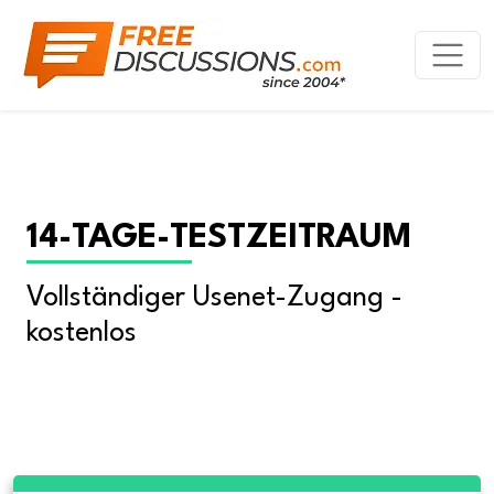
14-TAGE-TESTZEITRAUM
Vollständiger Usenet-Zugang - 
kostenlos