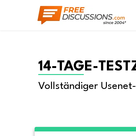
14-TAGE-TEST
Vollständiger Usenet