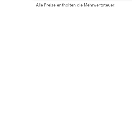
Alle Preise enthalten die Mehrwertsteuer.