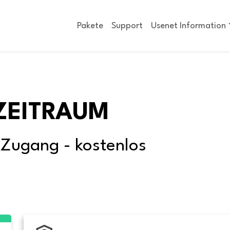
Pakete
Support
Usenet Information
ZEITRAUM
-Zugang - kostenlos