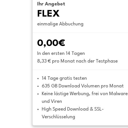
Ihr Angebot
FLEX
einmalige Abbuchung
0,00€
In den ersten 14 Tagen
8,33 € pro Monat nach der Testphase
14 Tage gratis testen
635 GB Download Volumen pro Monat
Keine lästige Werbung, frei von Malware 
und Viren
High Speed Download & SSL-
Verschlüsselung