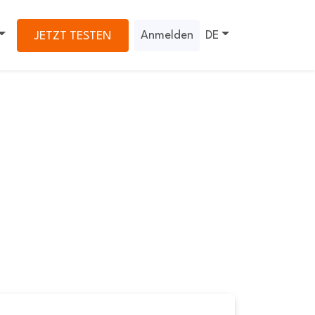
Anmelden
DE
JETZT TESTEN