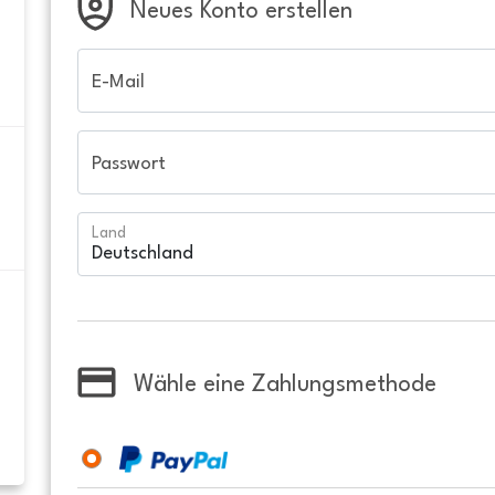
Neues Konto erstellen
E-Mail
Passwort
Land
Wähle eine Zahlungsmethode