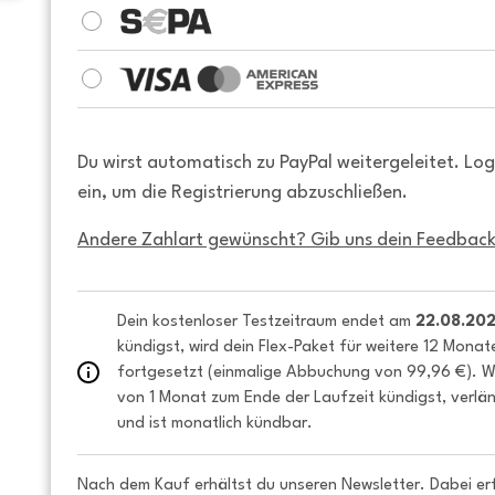
Du wirst automatisch zu PayPal weitergeleitet. Lo
ein, um die Registrierung abzuschließen.
Andere Zahlart gewünscht? Gib uns dein Feedback
Dein kostenloser Testzeitraum endet am 
22.08.20
kündigst, wird dein Flex-Paket für weitere 12 Monat
fortgesetzt (einmalige Abbuchung von 99,96 €). We
von 1 Monat zum Ende der Laufzeit kündigst, verlän
und ist monatlich kündbar.
Nach dem Kauf erhältst du unseren Newsletter. Dabei er