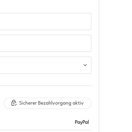
Sicherer Bezahlvorgang aktiv
PayPal