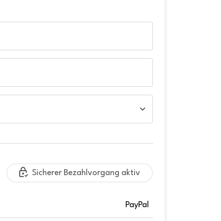
Sicherer Bezahlvorgang aktiv
PayPal