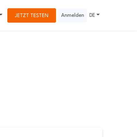
Anmelden
DE
JETZT TESTEN