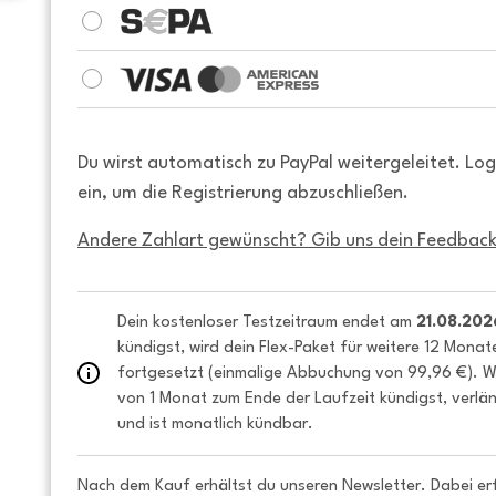
Du wirst automatisch zu PayPal weitergeleitet. Lo
ein, um die Registrierung abzuschließen.
Andere Zahlart gewünscht? Gib uns dein Feedback
Dein kostenloser Testzeitraum endet am 
21.08.202
kündigst, wird dein Flex-Paket für weitere 12 Monat
fortgesetzt (einmalige Abbuchung von 99,96 €). We
von 1 Monat zum Ende der Laufzeit kündigst, verlän
und ist monatlich kündbar.
Nach dem Kauf erhältst du unseren Newsletter. Dabei er