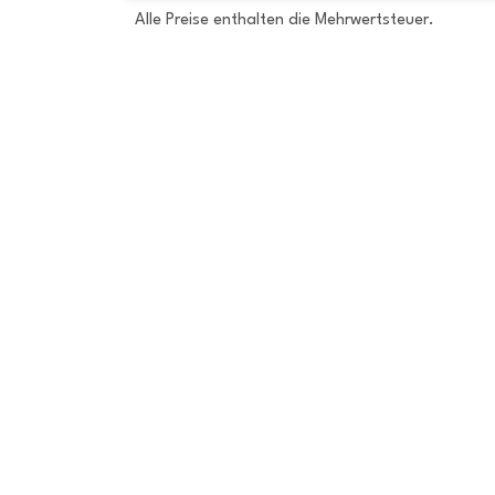
Alle Preise enthalten die Mehrwertsteuer.