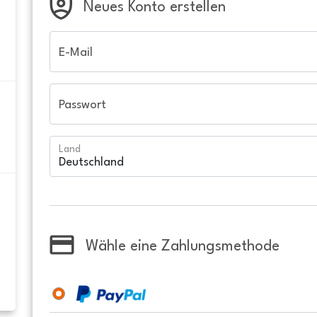
Neues Konto erstellen
E-Mail
Passwort
Land
Wähle eine Zahlungsmethode