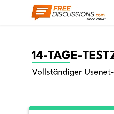
14-TAGE-TEST
Vollständiger Usenet