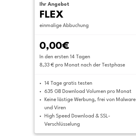
Ihr Angebot
FLEX
einmalige Abbuchung
0,00€
In den ersten 14 Tagen
8,33 € pro Monat nach der Testphase
14 Tage gratis testen
635 GB Download Volumen pro Monat
Keine lästige Werbung, frei von Malware 
und Viren
High Speed Download & SSL-
Verschlüsselung