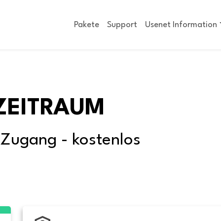
Pakete
Support
Usenet Information
ZEITRAUM
-Zugang - kostenlos