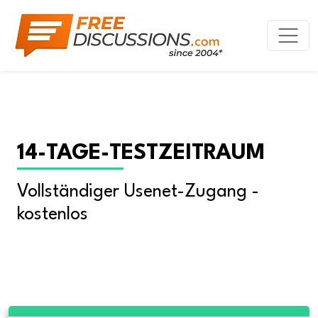
14-TAGE-TESTZEITRAUM
Vollständiger Usenet-Zugang - 
kostenlos