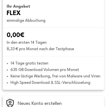
Ihr Angebot
FLEX
einmalige Abbuchung
0,00€
In den ersten 14 Tagen
8,33 € pro Monat nach der Testphase
14 Tage gratis testen
635 GB Download Volumen pro Monat
Keine lästige Werbung, frei von Malware und Viren
High Speed Download & SSL-Verschlüsselung
Neues Konto erstellen