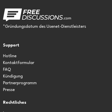
*Gründungsdatum des Usenet-Dienstleisters
Support
Hotline
Kontaktformular
FAQ
Kündigung
Partnerprogramm
Presse
Rechtliches