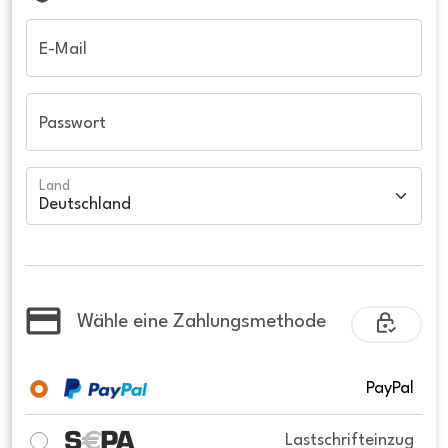
E-Mail
Passwort
Land
Wähle eine Zahlungsmethode
PayPal
Lastschrifteinzug