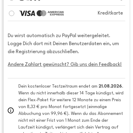
Kreditkarte
Du wirst automatisch zu PayPal weitergeleitet.
Logge Dich dort mit Deinen Benutzerdaten ein, um
die Registrierung abzuschließen.
Andere Zahlart gewünscht? Gib uns dein Feedback!
Dein kostenloser Testzeitraum endet am 
21.08.2026
. 
Wenn du nicht innerhalb dieser 14 Tage kündigst, wird 
dein Flex-Paket für weitere 12 Monate zu einem Preis 
von 8,33 € pro Monat fortgesetzt (einmalige 
Abbuchung von 99,96 €). Wenn du das Abonnement 
nicht mit einer Frist von 1 Monat zum Ende der 
Laufzeit kündigst, verlängert sich dein Vertrag auf 