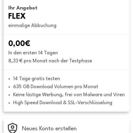
Ihr Angebot
FLEX
einmalige Abbuchung
0,00€
In den ersten 14 Tagen
8,33 € pro Monat nach der Testphase
14 Tage gratis testen
635 GB Download Volumen pro Monat
Keine lästige Werbung, frei von Malware und Viren
High Speed Download & SSL-Verschlüsselung
Neues Konto erstellen