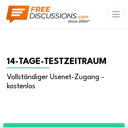
14-TAGE-TESTZEITRAUM
Vollständiger Usenet-Zugang - 
kostenlos