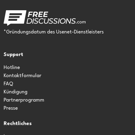
*Gründungsdatum des Usenet-Dienstleisters
Support
Hotline
Kontaktformular
FAQ
Kündigung
Partnerprogramm
Presse
Rechtliches