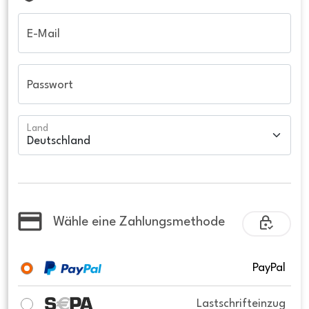
E-Mail
Passwort
Land
Wähle eine Zahlungsmethode
PayPal
Lastschrifteinzug