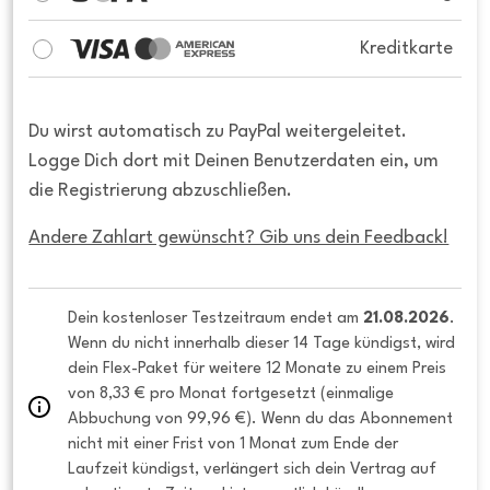
Kreditkarte
Du wirst automatisch zu PayPal weitergeleitet.
Logge Dich dort mit Deinen Benutzerdaten ein, um
die Registrierung abzuschließen.
Andere Zahlart gewünscht? Gib uns dein Feedback!
Dein kostenloser Testzeitraum endet am 
21.08.2026
. 
Wenn du nicht innerhalb dieser 14 Tage kündigst, wird 
dein Flex-Paket für weitere 12 Monate zu einem Preis 
von 8,33 € pro Monat fortgesetzt (einmalige 
Abbuchung von 99,96 €). Wenn du das Abonnement 
nicht mit einer Frist von 1 Monat zum Ende der 
Laufzeit kündigst, verlängert sich dein Vertrag auf 