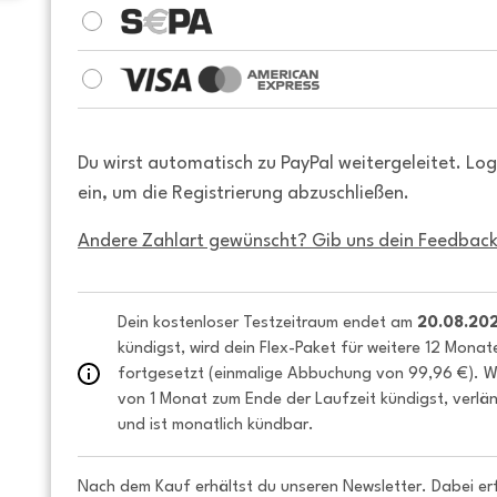
Du wirst automatisch zu PayPal weitergeleitet. Lo
ein, um die Registrierung abzuschließen.
Andere Zahlart gewünscht? Gib uns dein Feedback
Dein kostenloser Testzeitraum endet am 
20.08.20
kündigst, wird dein Flex-Paket für weitere 12 Monat
fortgesetzt (einmalige Abbuchung von 99,96 €). We
von 1 Monat zum Ende der Laufzeit kündigst, verlän
und ist monatlich kündbar.
Nach dem Kauf erhältst du unseren Newsletter. Dabei er