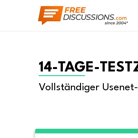
14-TAGE-TEST
Vollständiger Usenet