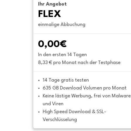
Ihr Angebot
FLEX
einmalige Abbuchung
0,00€
In den ersten 14 Tagen
8,33 € pro Monat nach der Testphase
14 Tage gratis testen
635 GB Download Volumen pro Monat
Keine lästige Werbung, frei von Malware 
und Viren
High Speed Download & SSL-
Verschlüsselung