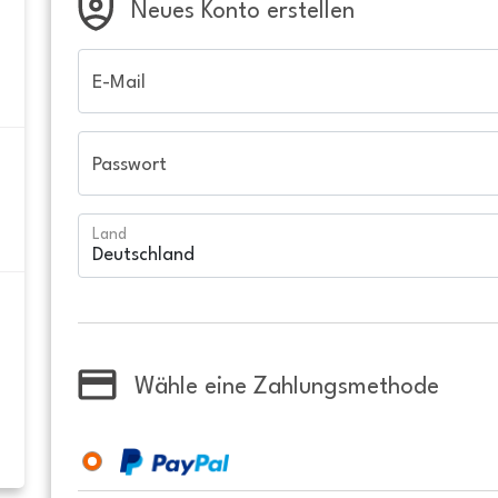
Neues Konto erstellen
E-Mail
Passwort
Land
Wähle eine Zahlungsmethode