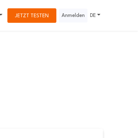
Anmelden
DE
JETZT TESTEN