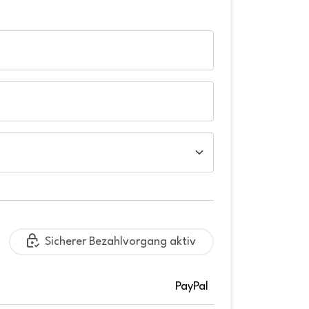
Sicherer Bezahlvorgang aktiv
PayPal