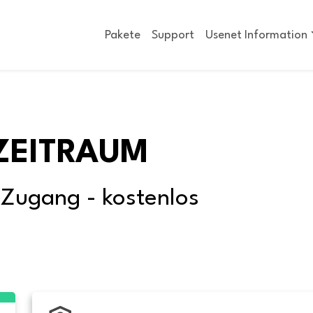
Pakete
Support
Usenet Information
ZEITRAUM
-Zugang - kostenlos