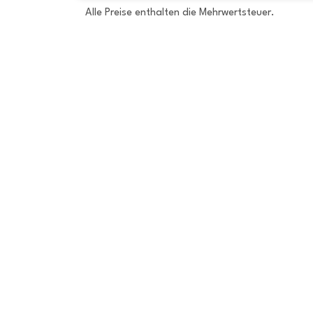
Alle Preise enthalten die Mehrwertsteuer.